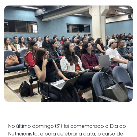
No último domingo (31) foi comemorado o Dia do
Nutricionista, e para celebrar a data, o curso de