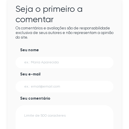
Seja o primeiro a
comentar
Os comentários e avaliações são de responsabilidade
exclusiva de seus autores e não representam a opinião
do site.
Seu nome
Seu e-mail
Seu comentário