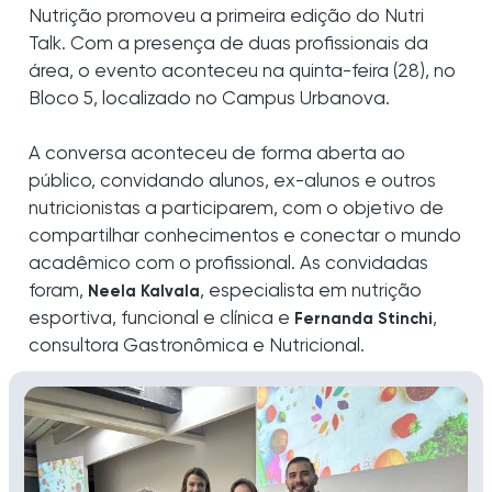
Nutrição promoveu a primeira edição do Nutri
Talk. Com a presença de duas profissionais da
área, o evento aconteceu na quinta-feira (28), no
Bloco 5, localizado no Campus Urbanova.
A conversa aconteceu de forma aberta ao
público, convidando alunos, ex-alunos e outros
nutricionistas a participarem, com o objetivo de
compartilhar conhecimentos e conectar o mundo
acadêmico com o profissional. As convidadas
foram,
, especialista em nutrição
Neela Kalvala
esportiva, funcional e clínica e
,
Fernanda Stinchi
consultora Gastronômica e Nutricional.