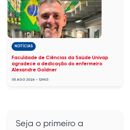
NOTÍCIAS
Faculdade de Ciências da Saúde Univap
agradece a dedicação do enfermeiro
Alexandre Goldner
05 AGO 2026 - 12H03
Seja o primeiro a