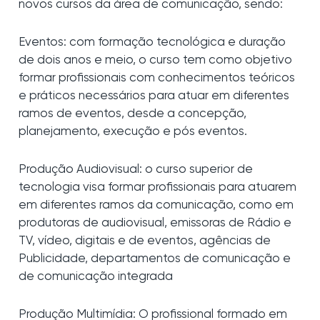
novos cursos da área de comunicação, sendo:
Eventos: com formação tecnológica e duração
de dois anos e meio, o curso tem como objetivo
formar profissionais com conhecimentos teóricos
e práticos necessários para atuar em diferentes
ramos de eventos, desde a concepção,
planejamento, execução e pós eventos.
Produção Audiovisual: o curso superior de
tecnologia visa formar profissionais para atuarem
em diferentes ramos da comunicação, como em
produtoras de audiovisual, emissoras de Rádio e
TV, vídeo, digitais e de eventos, agências de
Publicidade, departamentos de comunicação e
de comunicação integrada
Produção Multimídia: O profissional formado em