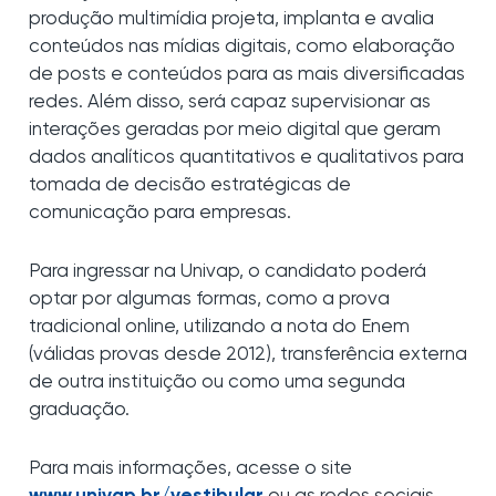
produção multimídia projeta, implanta e avalia
conteúdos nas mídias digitais, como elaboração
de posts e conteúdos para as mais diversificadas
redes. Além disso, será capaz supervisionar as
interações geradas por meio digital que geram
dados analíticos quantitativos e qualitativos para
tomada de decisão estratégicas de
comunicação para empresas.
Para ingressar na Univap, o candidato poderá
optar por algumas formas, como a prova
tradicional online, utilizando a nota do Enem
(válidas provas desde 2012), transferência externa
de outra instituição ou como uma segunda
graduação.
Para mais informações, acesse o site