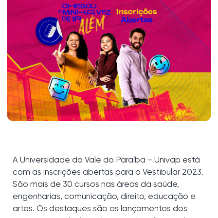
A Universidade do Vale do Paraíba – Univap está
com as inscrições abertas para o Vestibular 2023.
São mais de 30 cursos nas áreas da saúde,
engenharias, comunicação, direito, educação e
artes. Os destaques são os lançamentos dos