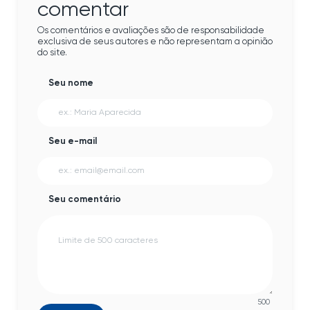
comentar
Os comentários e avaliações são de responsabilidade
exclusiva de seus autores e não representam a opinião
do site.
Seu nome
Seu e-mail
Seu comentário
500