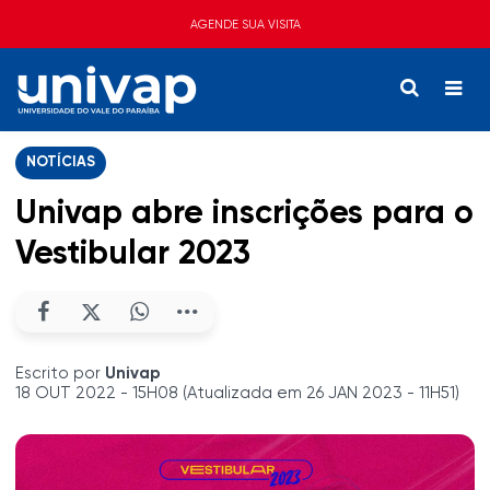
AGENDE SUA VISITA
NOTÍCIAS
Univap abre inscrições para o
Vestibular 2023
Escrito por
Univap
18 OUT 2022 - 15H08 (Atualizada em 26 JAN 2023 - 11H51)