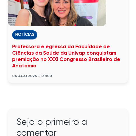
NOTÍCIAS
Professora e egressa da Faculdade de
Ciências da Saúde da Univap conquistam
premiação no XXXI Congresso Brasileiro de
Anatomia
04 AGO 2026 - 16H00
Seja o primeiro a
comentar