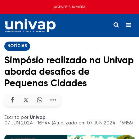
AGENDE SUA VISITA
NOTÍCIAS
Simpósio realizado na Univap
aborda desafios de
Pequenas Cidades
Escrito por
Univap
07 JUN 2024 - 16H44 (Atualizada em 07 JUN 2024 - 16H56)