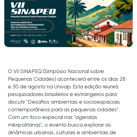
O VII SINAPEQ (Simpósio Nacional sobre
Pequenas Cidades) acontecerá entre os dias 28
e 30 de agosto na Univap. Esta edição reunirá
pesquisadores brasileiros e estrangeiros para
discutir "Desafios ambientais e socioespaciais
contemporâneos para as pequenas cidades".
Com um foco especial nas "agendas
mikripolitanas", o evento busca explorar as
dinâmicas urbanas, culturais e ambientais de