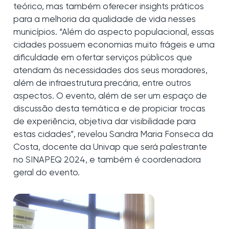
teórico, mas também oferecer insights práticos
para a melhoria da qualidade de vida nesses
municípios. “Além do aspecto populacional, essas
cidades possuem economias muito frágeis e uma
dificuldade em ofertar serviços públicos que
atendam às necessidades dos seus moradores,
além de infraestrutura precária, entre outros
aspectos. O evento, além de ser um espaço de
discussão desta temática e de propiciar trocas
de experiência, objetiva dar visibilidade para
estas cidades”, revelou Sandra Maria Fonseca da
Costa, docente da Univap que será palestrante
no SINAPEQ 2024, e também é coordenadora
geral do evento.