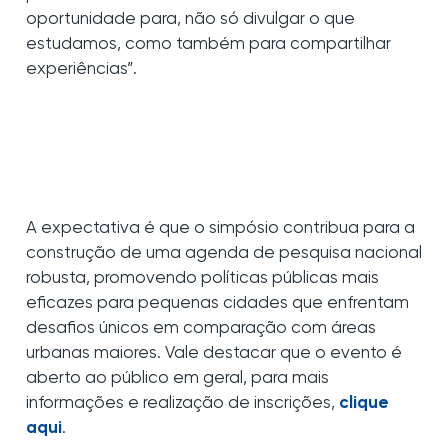
oportunidade para, não só divulgar o que
estudamos, como também para compartilhar
experiências”.
A expectativa é que o simpósio contribua para a
construção de uma agenda de pesquisa nacional
robusta, promovendo políticas públicas mais
eficazes para pequenas cidades que enfrentam
desafios únicos em comparação com áreas
urbanas maiores. Vale destacar que o evento é
aberto ao público em geral, para mais
informações e realização de inscrições,
clique
aqui
.