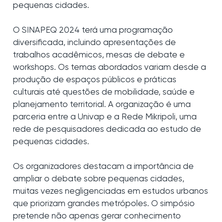
pequenas cidades.
O SINAPEQ 2024 terá uma programação
diversificada, incluindo apresentações de
trabalhos acadêmicos, mesas de debate e
workshops. Os temas abordados variam desde a
produção de espaços públicos e práticas
culturais até questões de mobilidade, saúde e
planejamento territorial. A organização é uma
parceria entre a Univap e a Rede Mikripoli, uma
rede de pesquisadores dedicada ao estudo de
pequenas cidades.
Os organizadores destacam a importância de
ampliar o debate sobre pequenas cidades,
muitas vezes negligenciadas em estudos urbanos
que priorizam grandes metrópoles. O simpósio
pretende não apenas gerar conhecimento