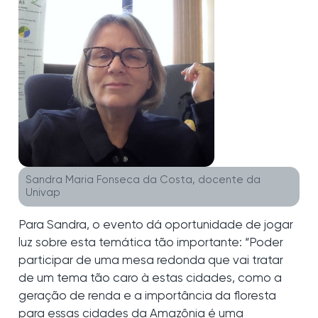
Sandra Maria Fonseca da Costa, docente da
Univap
Para Sandra, o evento dá oportunidade de jogar
luz sobre esta temática tão importante: “Poder
participar de uma mesa redonda que vai tratar
de um tema tão caro à estas cidades, como a
geração de renda e a importância da floresta
para essas cidades da Amazônia é uma