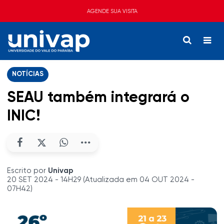
AGENDE SUA VISITA
NOTÍCIAS
SEAU também integrará o
INIC!
Escrito por
Univap
20 SET 2024 - 14H29 (Atualizada em 04 OUT 2024 -
07H42)