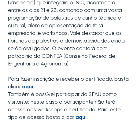
Urbanismo) que integrará o INIC, acontecerá
entre os dias 21 e 23, contando com uma vasta
programação de palestras de cunho técnico e
cultural, além da apresentação de feira
empresarial e workshops. Vale destacar que os
horários de palestras e demais atividades ainda
serão divulgados. O evento contará com
patrocínio do CONFEA (
Conselho Federal de
Engenharia e Agronomia).
Para fazer inscrição e receber o certificado, basta
clicar
aqui
.
Também é possível participar da SEAU como
visitante; neste caso o participante não terá
acesso aos workshops e certificado. Para este
tipo de acesso basta clicar
aqui
.