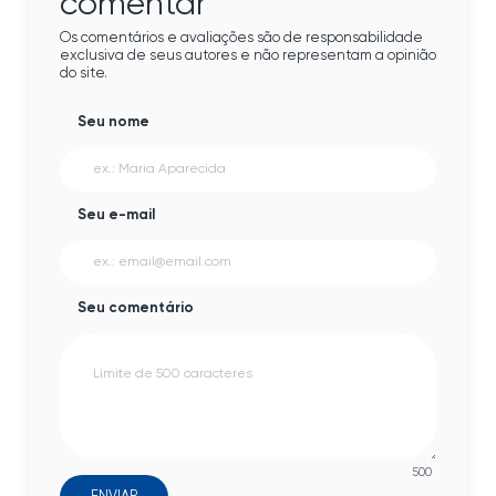
comentar
Os comentários e avaliações são de responsabilidade
exclusiva de seus autores e não representam a opinião
do site.
Seu nome
Seu e-mail
Seu comentário
500