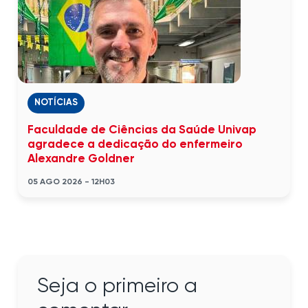
NOTÍCIAS
Faculdade de Ciências da Saúde Univap
agradece a dedicação do enfermeiro
Alexandre Goldner
05 AGO 2026 - 12H03
Seja o primeiro a