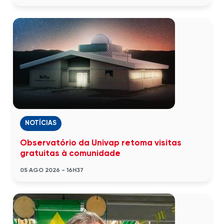
NOTÍCIAS
Observatório da Univap retoma visitas
gratuitas à comunidade
05 AGO 2026 - 16H37