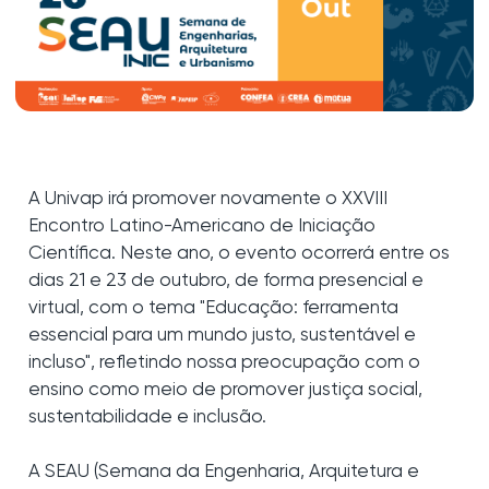
A Univap irá promover novamente o XXVIII
Encontro Latino-Americano de Iniciação
Científica. Neste ano, o evento ocorrerá entre os
dias 21 e 23 de outubro, de forma presencial e
virtual, com o tema "Educação: ferramenta
essencial para um mundo justo, sustentável e
incluso", refletindo nossa preocupação com o
ensino como meio de promover justiça social,
sustentabilidade e inclusão.
A SEAU (Semana da Engenharia, Arquitetura e