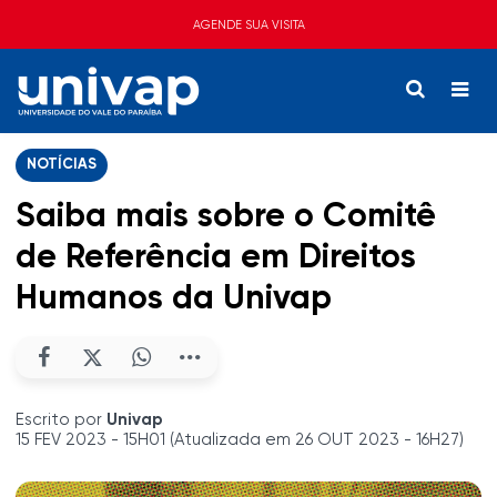
AGENDE SUA VISITA
NOTÍCIAS
Saiba mais sobre o Comitê
de Referência em Direitos
Humanos da Univap
Escrito por
Univap
15 FEV 2023 - 15H01 (Atualizada em 26 OUT 2023 - 16H27)