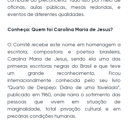
combate ao preconceito. Tudo isso por meio de
oficinas, aulas públicas, mesas redondas, e
eventos de diferentes qualidades.
Conheça: Quem foi Carolina Maria de Jesus?
O Comitê recebe este nome em homenagem a
escritora, compositora e poetisa brasileira,
Carolina Maria de Jesus, sendo ela uma das
primeiras escritoras negras do Brasil e que teve
um grande reconhecimento. Ficou
internacionalmente conhecida pelo seu livro
“Quarto de Despejo: Diário de uma favelada”,
publicado em 1960, onde narra o sofrimento das
pessoas que vivem em situação de
marginalidade, total privação cultural e em
precárias condições humanas.