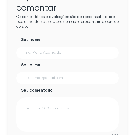
comentar
Os comentários e avaliações são de responsabilidade
exclusiva de seus autores e não representam a opinião
do site.
Seu nome
Seu e-mail
Seu comentário