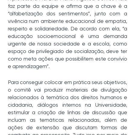
faz parte da equipe e afirma que a chave é a
“alfabetização dos sentimentos”, junto com a
vivência num ambiente educacional de empatia,
respeito e solidariedade. De acordo com ela, “a
educação socioemocional é uma demanda
urgente de nossa sociedade e a escola, como
espaço de privilegiado de socialização, deve ter
como meta ações que possibilitem este convívio
e aprendizagem”.
Para conseguir colocar em prática seus objetivos,
o comitê vai produzir materiais de divulgação
relacionados à temática dos direitos humanos e
cidadania, diálogos internos na Universidade,
estimular a criação de linhas de discussão que
incluam as temáticas relacionadas, além de
ações de extensão que discutam formas de