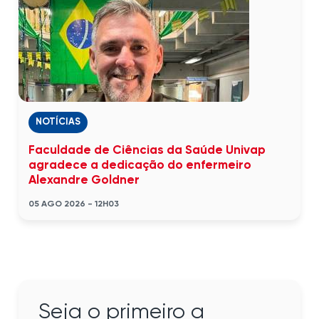
NOTÍCIAS
Faculdade de Ciências da Saúde Univap
agradece a dedicação do enfermeiro
Alexandre Goldner
05 AGO 2026 - 12H03
Seja o primeiro a