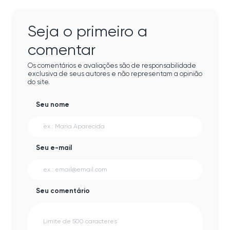
Seja o primeiro a
comentar
Os comentários e avaliações são de responsabilidade
exclusiva de seus autores e não representam a opinião
do site.
Seu nome
Seu e-mail
Seu comentário