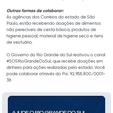
Outras formas de colaborar:
As agências dos Correios do estado de São
Paulo, estão recebendo doações de alimentos
não perecíveis de cesta básica, produtos de
higiene pessoal, material de higiene seco e itens
de vestuário.
O Governo do Rio Grande do Sul reativou o canal
#SOSRioGrandeDoSul, que recebe doações em
dinheiro para ações realizadas pelo estado. Você
pode colaborar através do Pix: 92.958.800/0001-
38