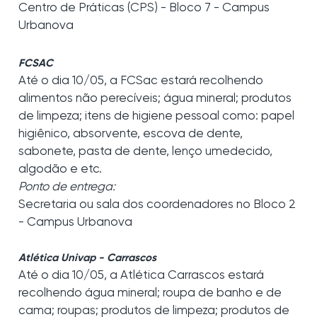
Centro de Práticas (CPS) - Bloco 7 - Campus
Urbanova
FCSAC
Até o dia 10/05, a FCSac estará recolhendo
alimentos não perecíveis; água mineral; produtos
de limpeza; itens de higiene pessoal como: papel
higiênico, absorvente, escova de dente,
sabonete, pasta de dente, lenço umedecido,
algodão e etc.
Ponto de entrega:
Secretaria ou sala dos coordenadores no Bloco 2
- Campus Urbanova
Atlética Univap - Carrascos
Até o dia 10/05, a Atlética Carrascos estará
recolhendo água mineral; roupa de banho e de
cama; roupas; produtos de limpeza; produtos de