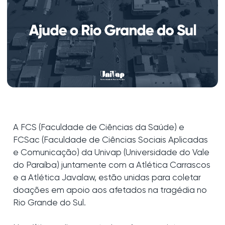
A FCS (Faculdade de Ciências da Saúde) e
FCSac (Faculdade de Ciências Sociais Aplicadas
e Comunicação) da Univap (Universidade do Vale
do Paraíba) juntamente com a Atlética Carrascos
e a Atlética Javalaw, estão unidas para coletar
doações em apoio aos afetados na tragédia no
Rio Grande do Sul.