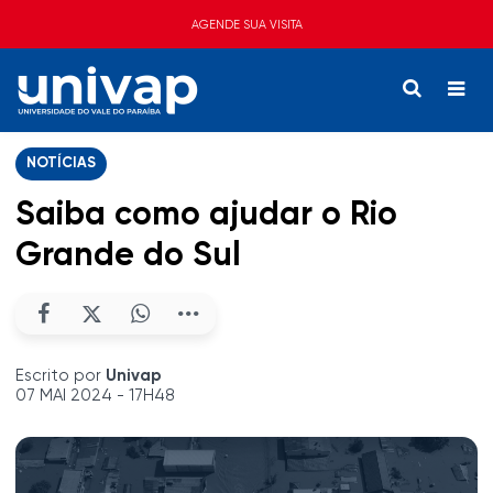
AGENDE SUA VISITA
NOTÍCIAS
Saiba como ajudar o Rio
Grande do Sul
Escrito por
Univap
07 MAI 2024 - 17H48