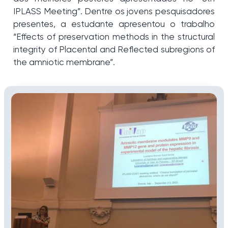
IPLASS Meeting”. Dentre os jovens pesquisadores
presentes, a estudante apresentou o trabalho
“Effects of preservation methods in the structural
integrity of Placental and Reflected subregions of
the amniotic membrane”.