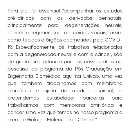
Para ela, foi essencial “acompanhar os estudos
pré-clínicos com os derivados perinatais,
principalmente para degenerações neurais,
câncer e regeneração de cordas vocais, assim
como tecidos e órgãos acometidos pela COVID-
19. Especificamente, os trabalhos relacionados
com a degeneração neural e com o câncer, são
de grande importância para as nossas linhas de
pesquisa do programa da Pós-Graduação em
Engenharia Biomédica aqui na Univap, uma vez
que também trabalhamos com membrana
amniótica e injúria de medula espinhal, e
pretendemos estabelecer parcerias para
trabalharmos com membrana amniótica e
câncer, uma vez que temos no nosso programa a
área de Biologia Molecular do Câncer”.