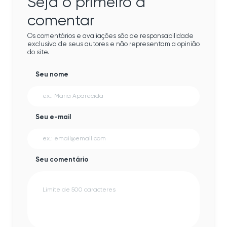
Seja o primeiro a
comentar
Os comentários e avaliações são de responsabilidade
exclusiva de seus autores e não representam a opinião
do site.
Seu nome
Seu e-mail
Seu comentário