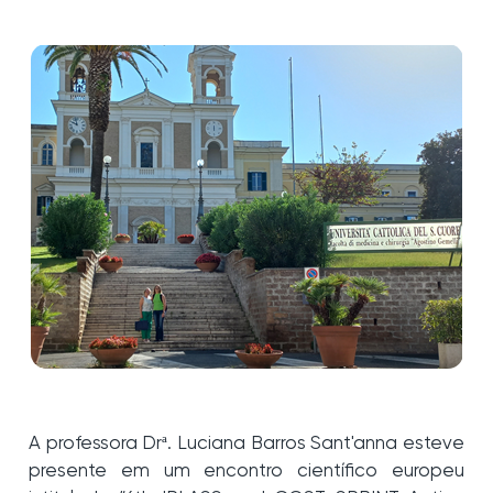
A professora Drª. Luciana Barros Sant'anna esteve
presente em um encontro científico europeu