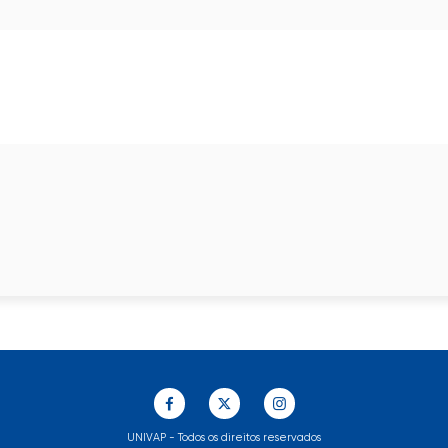
UNIVAP - Todos os direitos reservados