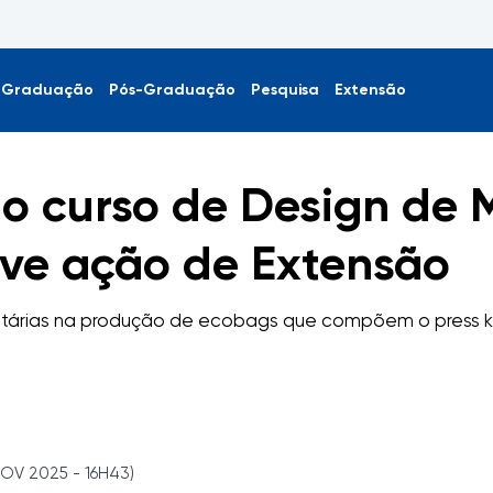
Graduação
Pós-Graduação
Pesquisa
Extensão
 o curso de Design de
ve ação de Extensão
untárias na produção de ecobags que compõem o press k
NOV 2025 - 16H43)