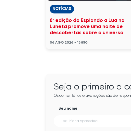
NOTÍCIAS
8ª edição do Espiando a Lua na
Luneta promove uma noite de
descobertas sobre o universo
06 AGO 2026 - 16H50
Seja o primeiro a 
Os comentários e avaliações são de respon
Seu nome