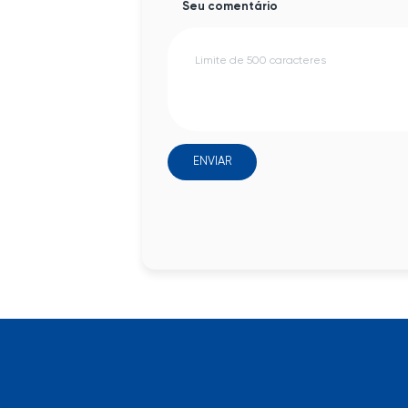
Seu comentário
ENVIAR