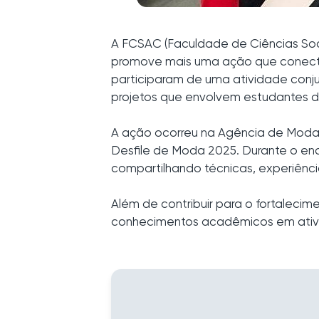
A FCSAC (Faculdade de Ciências Soci
promove mais uma ação que conecta
participaram de uma atividade conj
projetos que envolvem estudantes d
A ação ocorreu na Agência de Moda 
Desfile de Moda 2025. Durante o enc
compartilhando técnicas, experiênci
Além de contribuir para o fortalec
conhecimentos acadêmicos em ativi