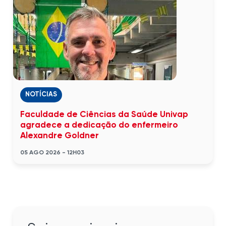
NOTÍCIAS
Faculdade de Ciências da Saúde Univap
agradece a dedicação do enfermeiro
Alexandre Goldner
05 AGO 2026 - 12H03