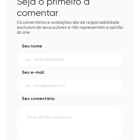
Seja o primeiro a
comentar
Os comentários e avaliações são de responsabilidade
exclusiva de seus autores e não representam a opinião
do site.
Seu nome
Seu e-mail
Seu comentário