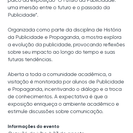
palco da exposição “O Futuro da Publicidade:
uma imersão entre o futuro e o passado da
Publicidade”.
Organizada como parte da disciplina de História
da Publicidade e Propaganda, a mostra explora
a evolução da publicidade, provocando reflexões
sobre seu impacto ao longo do tempo e suas
futuras tendências.
Aberta a toda a comunidade acadêmica, a
visitação é monitorada por alunos de Publicidade
e Propaganda, incentivando o diálogo e a troca
de conhecimentos. A expectativa é que a
exposição enriqueça o ambiente acadêmico e
estimule discussões sobre comunicação.
Informações do evento