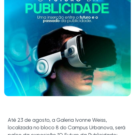
Até 23 de agosto, a Galeria Ivonne Weiss,
localizada no bloco 8 do Campus Urbanova, será