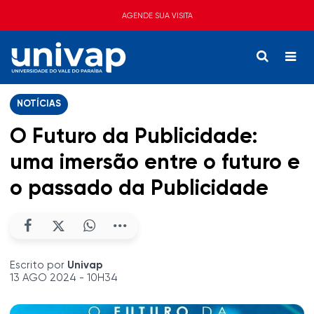
AGENDE SUA VISITA
NOTÍCIAS
O Futuro da Publicidade:
uma imersão entre o futuro e
o passado da Publicidade
Escrito por
Univap
13 AGO 2024 - 10H34