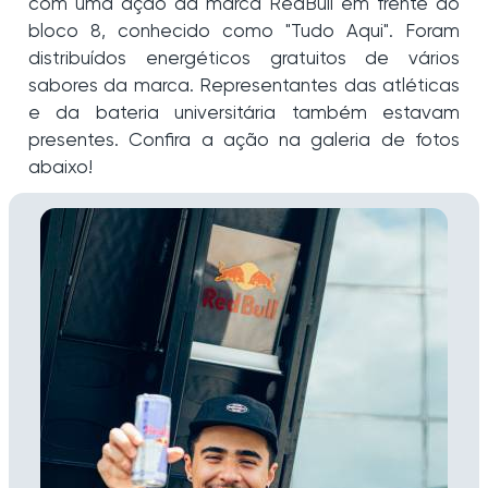
com uma ação da marca RedBull em frente ao
bloco 8, conhecido como "Tudo Aqui". Foram
distribuídos energéticos gratuitos de vários
sabores da marca. Representantes das atléticas
e da bateria universitária também estavam
presentes. Confira a ação na galeria de fotos
abaixo!