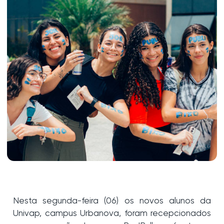
Nesta segunda-feira (06) os novos alunos da
Univap, campus Urbanova, foram recepcionados