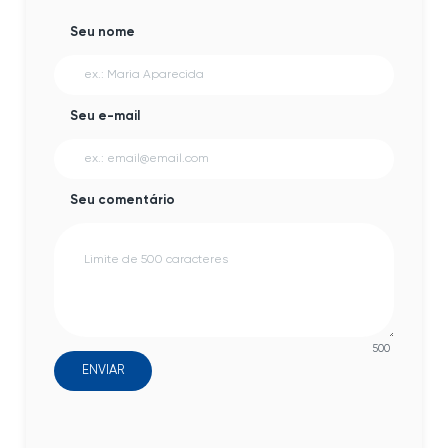
Seu nome
Seu e-mail
Seu comentário
500
ENVIAR