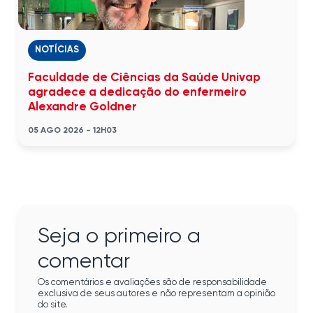
NOTÍCIAS
Faculdade de Ciências da Saúde Univap
agradece a dedicação do enfermeiro
Alexandre Goldner
05 AGO 2026 - 12H03
Seja o primeiro a
comentar
Os comentários e avaliações são de responsabilidade
exclusiva de seus autores e não representam a opinião
do site.