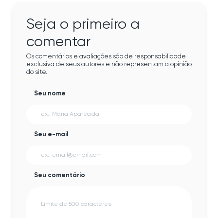
Seja o primeiro a
comentar
Os comentários e avaliações são de responsabilidade
exclusiva de seus autores e não representam a opinião
do site.
Seu nome
Seu e-mail
Seu comentário