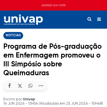
AGENDE SUA VISITA
NOTÍCIAS
Programa de Pós-graduação
em Enfermagem promoveu o
III Simpósio sobre
Queimaduras
Escrito por
Univap
14 JUN 2024 - 13H54 (Atualizada em 25 JUN 2024 - 10H48)