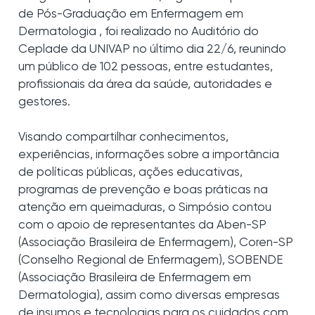
de Pós-Graduação em Enfermagem em
Dermatologia , foi realizado no Auditório do
Ceplade da UNIVAP no último dia 22/6, reunindo
um público de 102 pessoas, entre estudantes,
profissionais da área da saúde, autoridades e
gestores.
Visando compartilhar conhecimentos,
experiências, informações sobre a importância
de políticas públicas, ações educativas,
programas de prevenção e boas práticas na
atenção em queimaduras, o Simpósio contou
com o apoio de representantes da Aben-SP
(Associação Brasileira de Enfermagem), Coren-SP
(Conselho Regional de Enfermagem), SOBENDE
(Associação Brasileira de Enfermagem em
Dermatologia), assim como diversas empresas
de insumos e tecnologias para os cuidados com