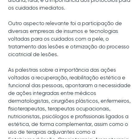
urbana, rural, e a importância dos protocolos para
os cuidados imediatos.
Outro aspecto relevante foi a participação de
diversas empresas de insumos e tecnologias
voltadas para os cuidados com a pele, o
tratamento das lesões e otimização do processo
cicatricial de lesões.
As palestras sobre a importância das ações
voltadas a recuperação, reabilitação estética e
funcional das pessoas, apontaram a necessidade
de ações integradas entre médicos
dermatologistas, cirurgiões plásticos, enfermeiros,
fisioterapeutas, terapeutas ocupacionais,
nutricionistas, psicólogos e profissionais ligados a
estética, de forma complementar, assim como o
uso de terapias adjuvantes como a