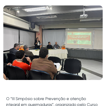
O “III Simpósio sobre Prevenção e atenção
integral em queimaduras”, organizado pelo Curso