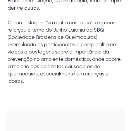
Fotobiomodulação, Ozonioterapia, Aromaterapia,
dentre outras.
Como o slogan “Na minha casa não”, o simpósio
reforçou o tema do Junho Laranja da SBQ
(Sociedade Brasileira de Queimaduras),
estimulando os participantes a compartilharem
vídeos e postagens sobre a importância da
prevenção no ambiente doméstico, onde ocorre
a maioria dos acidentes causadores de
queimaduras, especialmente em crianças e
idosos.