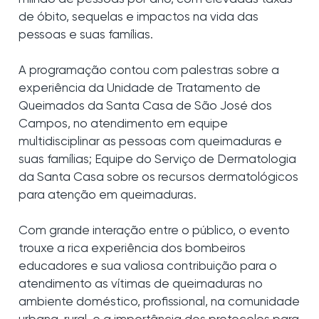
de óbito, sequelas e impactos na vida das
pessoas e suas famílias.
A programação contou com palestras sobre a
experiência da Unidade de Tratamento de
Queimados da Santa Casa de São José dos
Campos, no atendimento em equipe
multidisciplinar as pessoas com queimaduras e
suas famílias; Equipe do Serviço de Dermatologia
da Santa Casa sobre os recursos dermatológicos
para atenção em queimaduras.
Com grande interação entre o público, o evento
trouxe a rica experiência dos bombeiros
educadores e sua valiosa contribuição para o
atendimento as vítimas de queimaduras no
ambiente doméstico, profissional, na comunidade