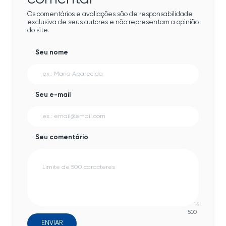
Os comentários e avaliações são de responsabilidade
exclusiva de seus autores e não representam a opinião
do site.
Seu nome
Seu e-mail
Seu comentário
500
ENVIAR