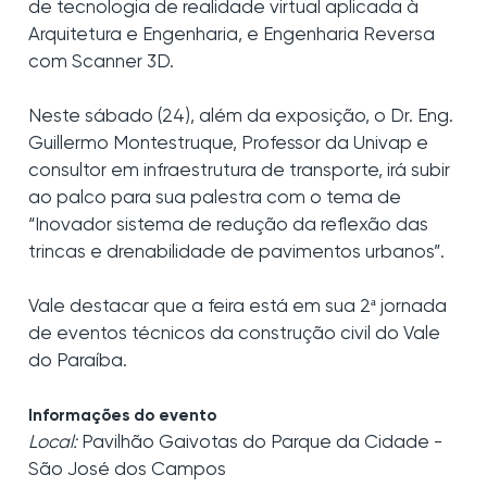
de tecnologia de realidade virtual aplicada à
Arquitetura e Engenharia, e Engenharia Reversa
com Scanner 3D.
Neste sábado (24), além da exposição, o Dr. Eng.
Guillermo Montestruque, Professor da Univap e
consultor em infraestrutura de transporte, irá subir
ao palco para sua palestra com o tema de
“Inovador sistema de redução da reflexão das
trincas e drenabilidade de pavimentos urbanos”.
Vale destacar que a feira está em sua 2ª jornada
de eventos técnicos da construção civil do Vale
do Paraíba.
Informações do evento
Local:
Pavilhão Gaivotas do Parque da Cidade -
São José dos Campos