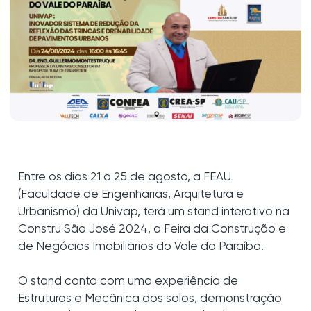
Entre os dias 21 a 25 de agosto, a FEAU
(Faculdade de Engenharias, Arquitetura e
Urbanismo) da Univap, terá um stand interativo na
Constru São José 2024, a Feira da Construção e
de Negócios Imobiliários do Vale do Paraíba.
O stand conta com uma experiência de
Estruturas e Mecânica dos solos, demonstração