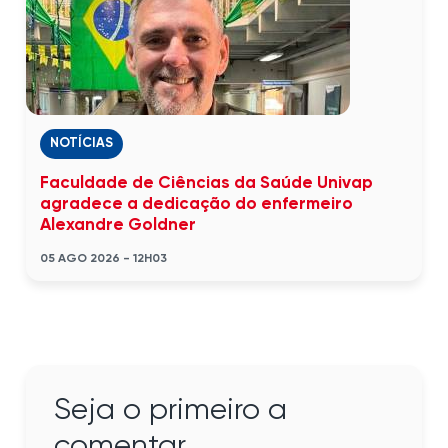
NOTÍCIAS
Faculdade de Ciências da Saúde Univap
agradece a dedicação do enfermeiro
Alexandre Goldner
05 AGO 2026 - 12H03
Seja o primeiro a
comentar