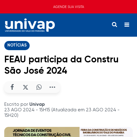
AGENDE SUA VISITA
NOTÍCIAS
FEAU participa da Constru
São José 2024
Escrito por
Univap
23 AGO 2024 - 15H15 (Atualizada em 23 AGO 2024 -
15H20)