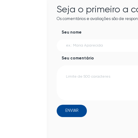
Seja o primeiro a 
Os comentários e avaliações são de respon
Seu nome
Seu comentário
ENVIAR