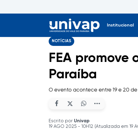
Institucional
NOTÍCIAS
FEA promove o 
Paraíba
O evento acontece entre 19 e 20 d
Escrito por
Univap
19 AGO 2025 - 10H12 (Atualizada em 19 A