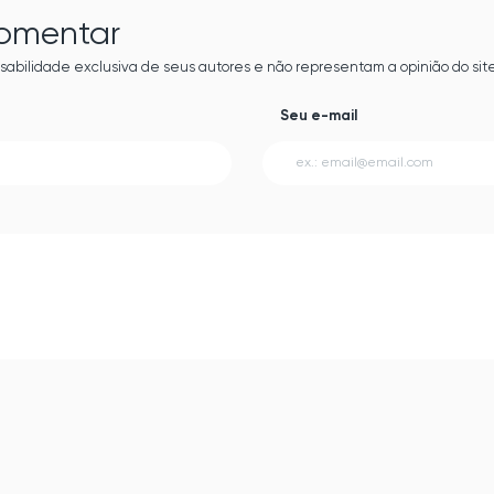
comentar
sabilidade exclusiva de seus autores e não representam a opinião do site
Seu e-mail