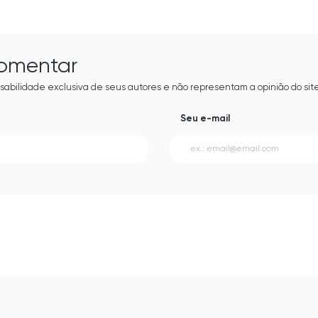
comentar
sabilidade exclusiva de seus autores e não representam a opinião do site
Seu e-mail