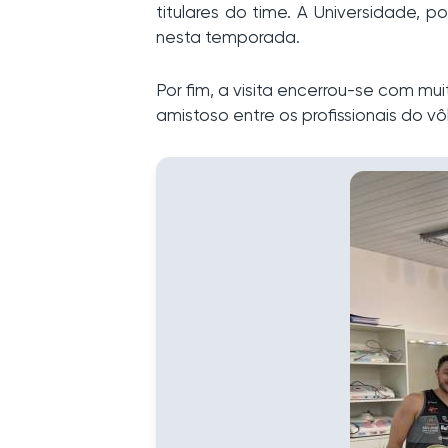
titulares do time. A Universidade
nesta temporada.
Por fim, a visita encerrou-se com m
amistoso entre os profissionais do v