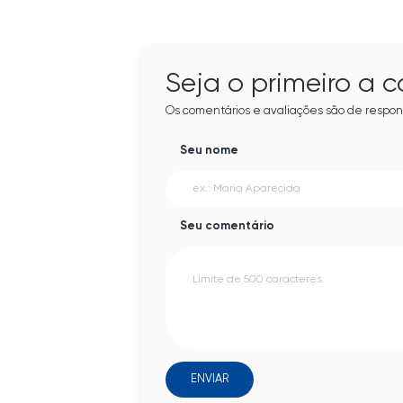
Seja o primeiro a 
Os comentários e avaliações são de respon
Seu nome
Seu comentário
ENVIAR