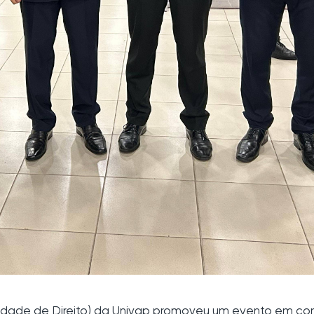
Faculdade de Direito) da Univap promoveu um evento em 