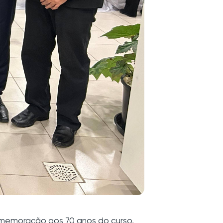
comemoração aos 70 anos do curso,