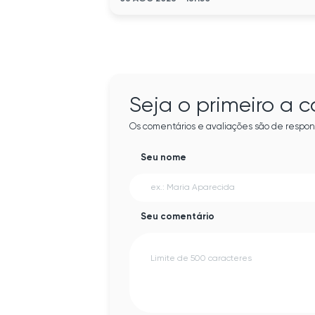
Seja o primeiro a 
Os comentários e avaliações são de respon
Seu nome
Seu comentário