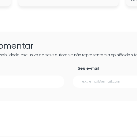
comentar
sabilidade exclusiva de seus autores e não representam a opinião do site
Seu e-mail