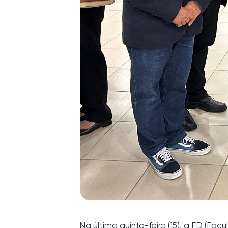
Na última quinta-feira (15), a FD (