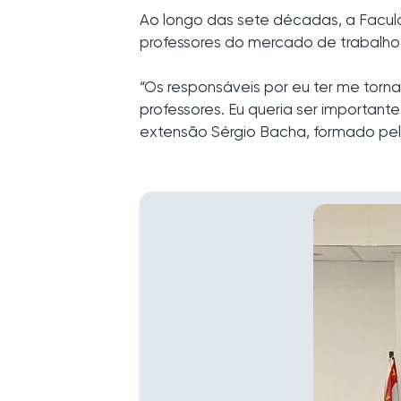
Ao longo das sete décadas, a Faculd
professores do mercado de trabalho 
“Os responsáveis por eu ter me to
professores. Eu queria ser importante 
extensão Sérgio Bacha, formado pel