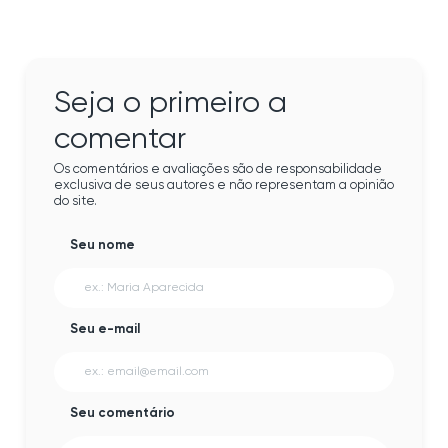
Seja o primeiro a
comentar
Os comentários e avaliações são de responsabilidade
exclusiva de seus autores e não representam a opinião
do site.
Seu nome
Seu e-mail
Seu comentário