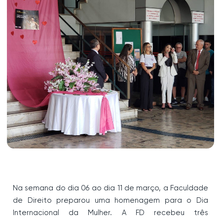
Na semana do dia 06 ao dia 11 de março, a Faculdade
de Direito preparou uma homenagem para o Dia
Internacional da Mulher. A FD recebeu três