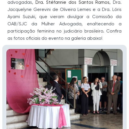
advogadas,
Dra. Stéfannie dos Santos Ramos,
Dra.
Jacquelyne Gerevini de Oliveira Lemes e a
Dra. Lóris
Ayami Suzuki,
que vieram divulgar a Comissão da
OAB/SJC da Mulher Advogada, enaltecendo a
participação feminina no judiciário brasileiro. Confira
as fotos oficiais do evento na galeria abaixo!