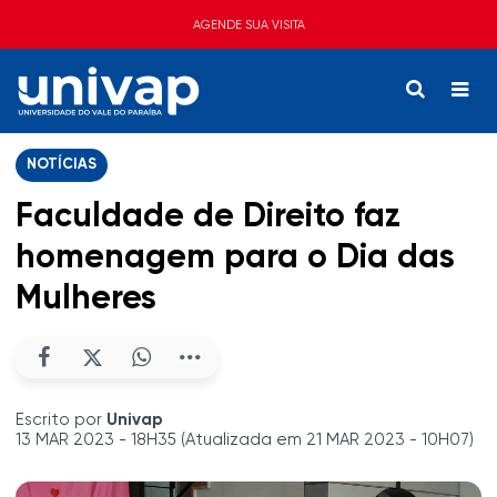
AGENDE SUA VISITA
NOTÍCIAS
Faculdade de Direito faz
homenagem para o Dia das
Mulheres
Escrito por
Univap
13 MAR 2023 - 18H35 (Atualizada em 21 MAR 2023 - 10H07)