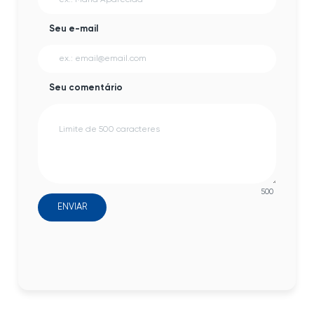
Seu e-mail
Seu comentário
500
ENVIAR