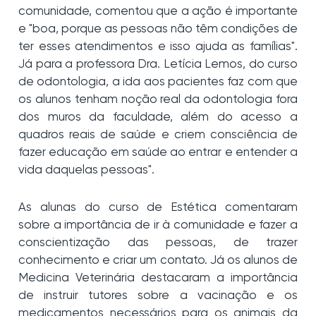
comunidade, comentou que a ação é importante
e "boa, porque as pessoas não têm condições de
ter esses atendimentos e isso ajuda as famílias".
Já para a professora Dra. Letícia Lemos, do curso
de odontologia, a ida aos pacientes faz com que
os alunos tenham noção real da odontologia fora
dos muros da faculdade, além do acesso a
quadros reais de saúde e criem consciência de
fazer educação em saúde ao entrar e entender a
vida daquelas pessoas".
As alunas do curso de Estética comentaram
sobre a importância de ir à comunidade e fazer a
conscientização das pessoas, de trazer
conhecimento e criar um contato. Já os alunos de
Medicina Veterinária destacaram a importância
de instruir tutores sobre a vacinação e os
medicamentos necessários para os animais da