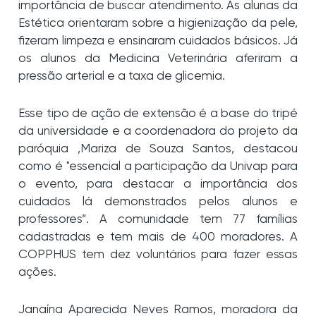
importância de buscar atendimento. As alunas da
Estética orientaram sobre a higienização da pele,
fizeram limpeza e ensinaram cuidados básicos. Já
os alunos da Medicina Veterinária aferiram a
pressão arterial e a taxa de glicemia.
Esse tipo de ação de extensão é a base do tripé
da universidade e a coordenadora do projeto da
paróquia ,Mariza de Souza Santos, destacou
como é "essencial a participação da Univap para
o evento, para destacar a importância dos
cuidados lá demonstrados pelos alunos e
professores”. A comunidade tem 77 famílias
cadastradas e tem mais de 400 moradores. A
COPPHUS tem dez voluntários para fazer essas
ações.
Janaína Aparecida Neves Ramos, moradora da