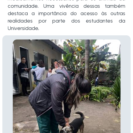
comunidade. Uma vivência dessas também
destaca a importância do acesso às outras
realidades por parte dos estudantes da
Universidade.