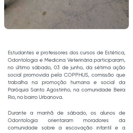
Estudantes e professores dos cursos de Estética,
Odontologia e Medicina Veterinária participaram,
no último sábado, 03 de junho, da sétima ação
social promovida pela COPPHUS, comissão que
trabalha na promoção humana e social da
Paróquia Santo Agostinho, na comunidade Beira
Rio, no bairro Urbanova.
Durante a manhã de sábado, os alunos de
Odontologia orientaram moradores da
comunidade sobre a escovação infantil e a