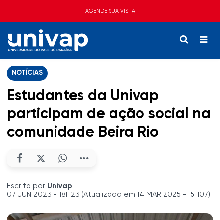
AGENDE SUA VISITA
NOTÍCIAS
Estudantes da Univap
participam de ação social na
comunidade Beira Rio
Escrito por
Univap
07 JUN 2023 - 18H23 (Atualizada em 14 MAR 2025 - 15H07)