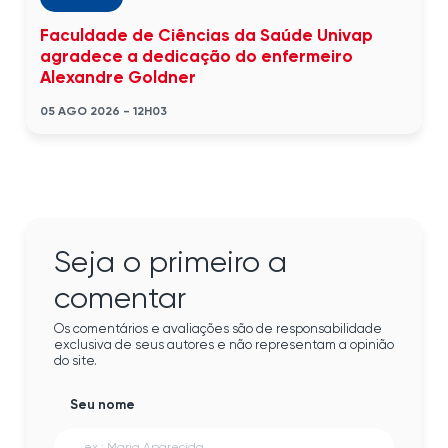
Faculdade de Ciências da Saúde Univap
agradece a dedicação do enfermeiro
Alexandre Goldner
05 AGO 2026 - 12H03
Seja o primeiro a
comentar
Os comentários e avaliações são de responsabilidade
exclusiva de seus autores e não representam a opinião
do site.
Seu nome