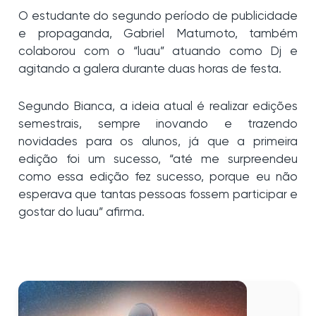
O estudante do segundo período de publicidade
e propaganda, Gabriel Matumoto, também
colaborou com o “luau” atuando como Dj e
agitando a galera durante duas horas de festa.
Segundo Bianca, a ideia atual é realizar edições
semestrais, sempre inovando e trazendo
novidades para os alunos, já que a primeira
edição foi um sucesso, “até me surpreendeu
como essa edição fez sucesso, porque eu não
esperava que tantas pessoas fossem participar e
gostar do luau” afirma.