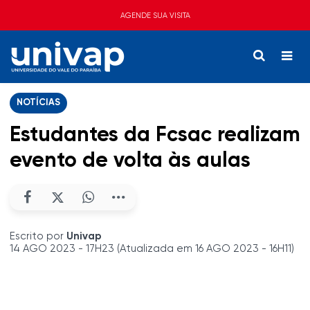
AGENDE SUA VISITA
NOTÍCIAS
Estudantes da Fcsac realizam
evento de volta às aulas
Escrito por
Univap
14 AGO 2023 - 17H23 (Atualizada em 16 AGO 2023 - 16H11)