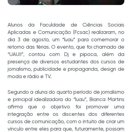
Alunos da Faculdade de Ciências Sociais
Aplicadas e Comunicação (Fcsac) realizaram, no
dia 3 de agosto, um “luau” para comemorar o
retorno das férias. O evento, que foi chamado de
“UAU!!”, contou com Dj e pipoca, além da
presença de diversos estudantes dos cursos de
jornalismo, publicidade e propaganda, design de
moda e rádio e TV.
Segundo a aluna do quarto período de jornalismo
e principal idealizadora do “luau”, Bianca Martins
afirma que o objetivo foi promover uma
integração entre os discentes dos diferentes
cursos de comunicação, com o intuito de criar um
vínculo entre eles para que, futuramente, possam