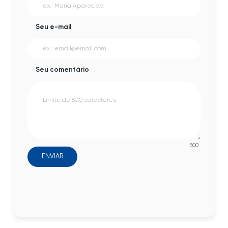
Seu e-mail
Seu comentário
500
ENVIAR