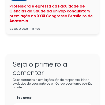
Professora e egressa da Faculdade de
Ciências da Saúde da Univap conquistam
premiação no XXXI Congresso Brasileiro de
Anatomia
04 AGO 2026 - 16H00
Seja o primeiro a
comentar
Os comentários e avaliações são de responsabilidade
exclusiva de seus autores e não representam a opinião
do site.
Seu nome