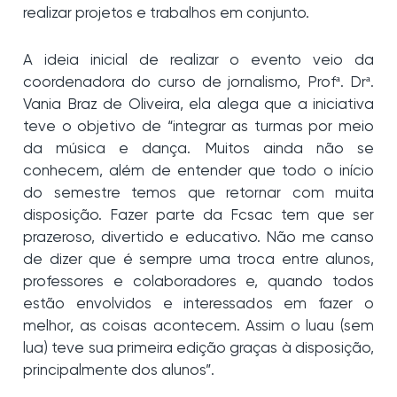
realizar projetos e trabalhos em conjunto.
A ideia inicial de realizar o evento veio da
coordenadora do curso de jornalismo, Profª. Drª.
Vania Braz de Oliveira, ela alega que a iniciativa
teve o objetivo de “integrar as turmas por meio
da música e dança. Muitos ainda não se
conhecem, além de entender que todo o início
do semestre temos que retornar com muita
disposição. Fazer parte da Fcsac tem que ser
prazeroso, divertido e educativo. Não me canso
de dizer que é sempre uma troca entre alunos,
professores e colaboradores e, quando todos
estão envolvidos e interessados em fazer o
melhor, as coisas acontecem. Assim o luau (sem
lua) teve sua primeira edição graças à disposição,
principalmente dos alunos”.