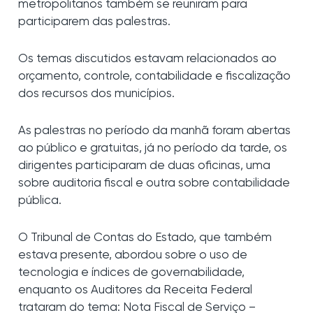
metropolitanos também se reuniram para
participarem das palestras.
Os temas discutidos estavam relacionados ao
orçamento, controle, contabilidade e fiscalização
dos recursos dos municípios.
As palestras no período da manhã foram abertas
ao público e gratuitas, já no período da tarde, os
dirigentes participaram de duas oficinas, uma
sobre auditoria fiscal e outra sobre contabilidade
pública.
O Tribunal de Contas do Estado, que também
estava presente, abordou sobre o uso de
tecnologia e índices de governabilidade,
enquanto os Auditores da Receita Federal
trataram do tema: Nota Fiscal de Serviço –