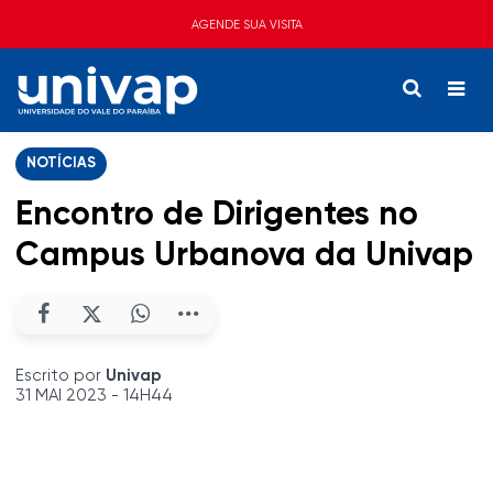
AGENDE SUA VISITA
NOTÍCIAS
Encontro de Dirigentes no
Campus Urbanova da Univap
Escrito por
Univap
31 MAI 2023 - 14H44