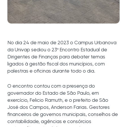
No dia 24 de maio de 2023 o Campus Urbanova
da Univap sediou o 23º Encontro Estadual de
Dirigentes de Finanças para debater temas
ligados à gestão fiscal dos municípios, com
palestras e oficinas durante todo o dia.
O encontro contou com a presença do
governador do Estado de São Paulo, em
exercício, Felicio Ramuth, e o prefeito de São
José dos Campos, Anderson Farias. Gestores
financeiros de governos municipais, conselhos de
contabilidade, agências e consórcios