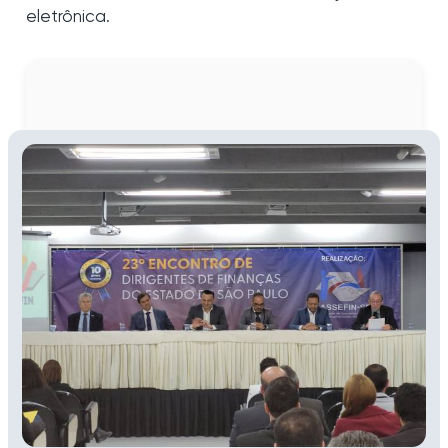
eletrônica.