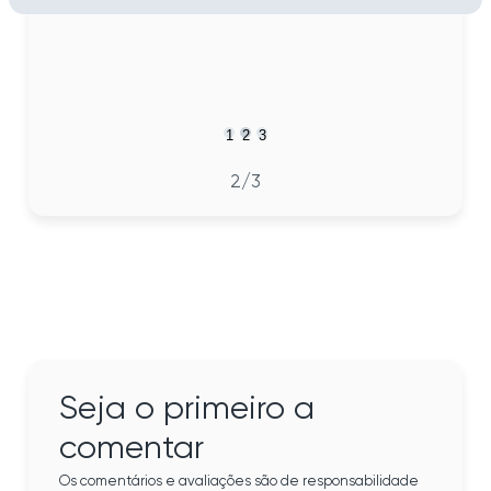
1
2
3
2
/3
Seja o primeiro a
comentar
Os comentários e avaliações são de responsabilidade