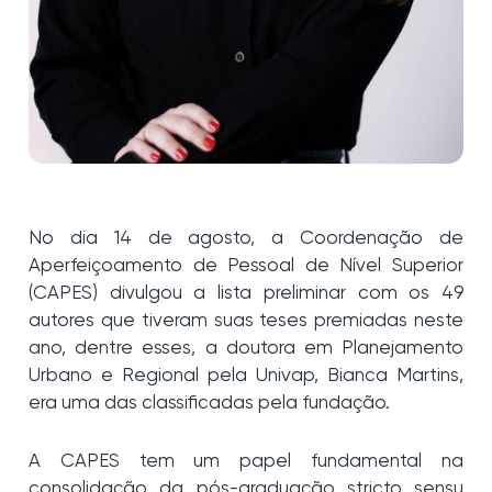
No dia 14 de agosto, a Coordenação de
Aperfeiçoamento de Pessoal de Nível Superior
(CAPES) divulgou a lista preliminar com os 49
autores que tiveram suas teses premiadas neste
ano, dentre esses, a doutora em Planejamento
Urbano e Regional pela Univap, Bianca Martins,
era uma das classificadas pela fundação.
A CAPES tem um papel fundamental na
consolidação da pós-graduação stricto sensu