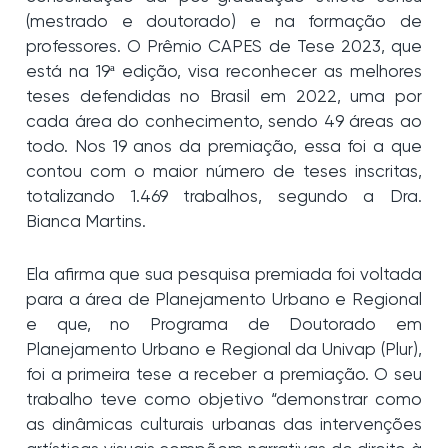
(mestrado e doutorado) e na formação de
professores. O Prêmio CAPES de Tese 2023, que
está na 19ª edição, visa reconhecer as melhores
teses defendidas no Brasil em 2022, uma por
cada área do conhecimento, sendo 49 áreas ao
todo. Nos 19 anos da premiação, essa foi a que
contou com o maior número de teses inscritas,
totalizando 1.469 trabalhos, segundo a Dra.
Bianca Martins.
Ela afirma que sua pesquisa premiada foi voltada
para a área de Planejamento Urbano e Regional
e que, no Programa de Doutorado em
Planejamento Urbano e Regional da Univap (Plur),
foi a primeira tese a receber a premiação. O seu
trabalho teve como objetivo “demonstrar como
as dinâmicas culturais urbanas das intervenções