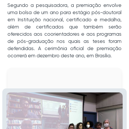
Segundo a pesquisadora, a premiação envolve
uma bolsa de um ano para estágio pós-doutoral
em Instituição nacional, certificado e medalha,
além de certificados que também serão
oferecidos aos coorientadores e aos programas
de pós-graduação nos quais as teses foram
defendidas. A cerimônia oficial de premiação
ocorrerá em dezembro deste ano, em Brasília.