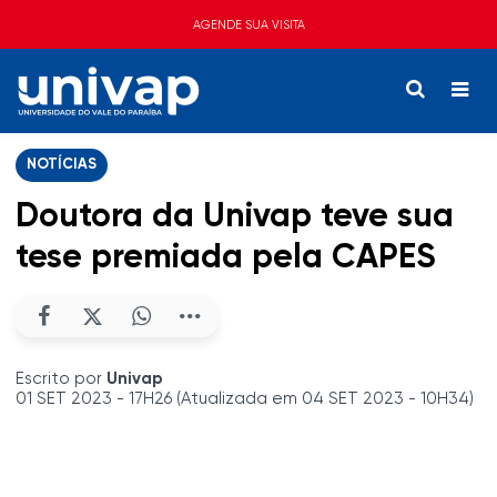
AGENDE SUA VISITA
NOTÍCIAS
Doutora da Univap teve sua
tese premiada pela CAPES
Escrito por
Univap
01 SET 2023 - 17H26 (Atualizada em 04 SET 2023 - 10H34)