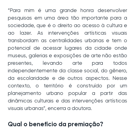
“Para mim é uma grande honra desenvolver
pesquisas em uma área tão importante para a
sociedade, que é o direito ao acesso à cultura e
ao lazer. As intervenções artísticas visuais
transbordam as centralidades urbanas e tem o
potencial de acessar lugares da cidade onde
museus, galerias e exposições de arte não estão
presentes, levando arte para todos
independentemente da classe social, do gênero,
da escolaridade e de outros aspectos. Nesse
contexto, o território é construído por um
planejamento urbano popular a partir das
dinâmicas culturais e das intervenções artísticas
visuais urbanas”, encerra a doutora.
Qual o benefício da premiação?