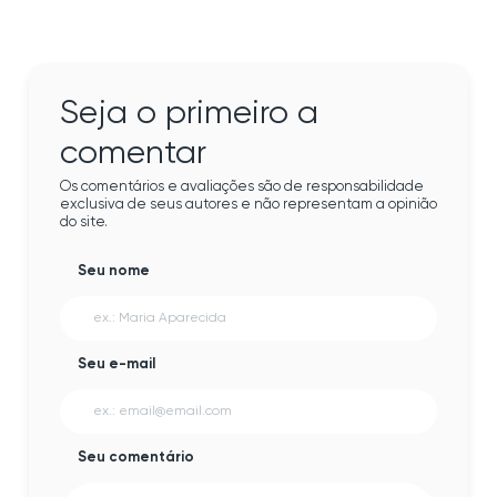
Seja o primeiro a
comentar
Os comentários e avaliações são de responsabilidade
exclusiva de seus autores e não representam a opinião
do site.
Seu nome
Seu e-mail
Seu comentário