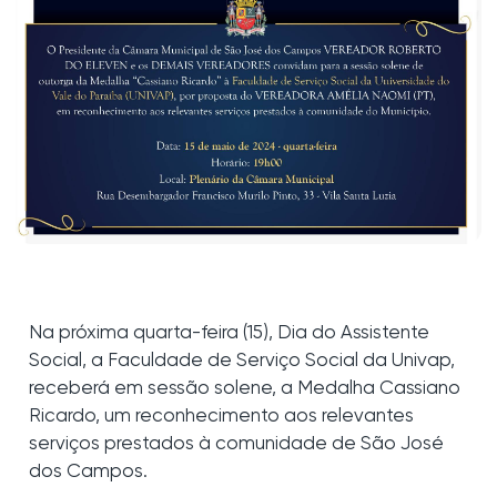
Na próxima quarta-feira (15), Dia do Assistente
Social, a Faculdade de Serviço Social da Univap,
receberá em sessão solene, a Medalha Cassiano
Ricardo, um reconhecimento aos relevantes
serviços prestados à comunidade de São José
dos Campos.