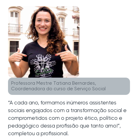
Professora Mestre Tatiana Bernardes,
Coordenadora do curso de Serviço Social
“A cada ano, formamos inúmeros assistentes
sociais engajados com a transformação social e
comprometidos com o projeto ético, político e
pedagógico dessa profissão que tanto amo!”,
completou a profissional.