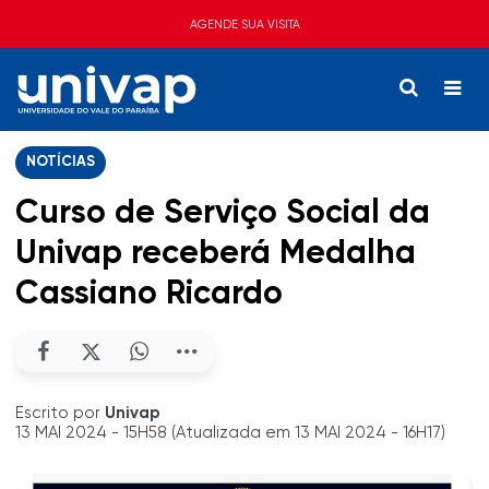
AGENDE SUA VISITA
NOTÍCIAS
Curso de Serviço Social da
Univap receberá Medalha
Cassiano Ricardo
Escrito por
Univap
13 MAI 2024 - 15H58 (Atualizada em 13 MAI 2024 - 16H17)