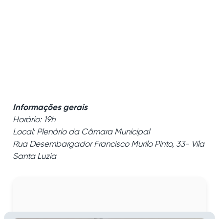
Informações gerais
Horário: 19h
Local: Plenário da Câmara Municipal
Rua Desembargador Francisco Murilo Pinto, 33- Vila
Santa Luzia