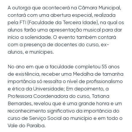
A outorga que acontecerá na Câmara Municipal,
contará com uma abertura especial, realizada
pela FTI (Faculdade da Terceira Idade), na qual os
alunos farão uma apresentação musical para dar
início a solenidade. O evento também contará
com a presença de docentes do curso, ex-
alunos, e munícipes.
No ano em que a faculdade completou 55 anos
de existência, receber uma Medalha de tamanha
importância só ressalta o nível de profissionalismo
e ética da Universidade; Em depoimento, a
Professora Coordenadora do curso, Tatiana
Bernardes, revelou que é uma grande honra e um
reconhecimento significativo da importância do
curso de Serviço Social ao município e em todo o
Vale do Paraíba.