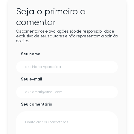
Seja o primeiro a
comentar
Os comentários e avaliações são de responsabilidade
exclusiva de seus autores e não representam a opinião
do site.
Seu nome
Seu e-mail
Seu comentário