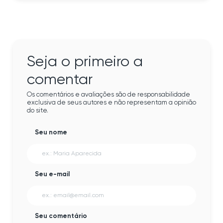
Seja o primeiro a
comentar
Os comentários e avaliações são de responsabilidade
exclusiva de seus autores e não representam a opinião
do site.
Seu nome
Seu e-mail
Seu comentário