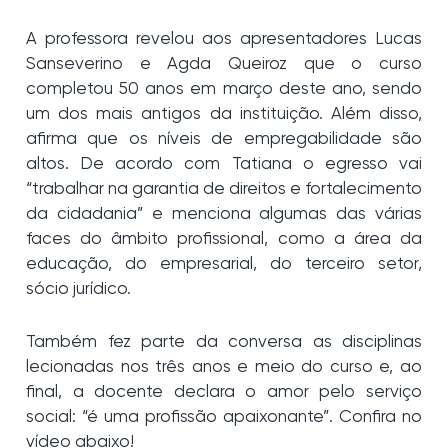
A professora revelou aos apresentadores Lucas
Sanseverino e Agda Queiroz que o curso
completou 50 anos em março deste ano, sendo
um dos mais antigos da instituição. Além disso,
afirma que os níveis de empregabilidade são
altos. De acordo com Tatiana o egresso vai
“trabalhar na garantia de direitos e fortalecimento
da cidadania” e menciona algumas das várias
faces do âmbito profissional, como a área da
educação, do empresarial, do terceiro setor,
sócio jurídico.
Também fez parte da conversa as disciplinas
lecionadas nos três anos e meio do curso e, ao
final, a docente declara o amor pelo serviço
social: “é uma profissão apaixonante”. Confira no
vídeo abaixo!