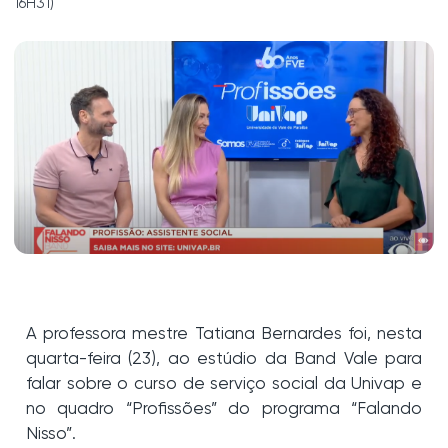
16H31)
A professora mestre Tatiana Bernardes foi, nesta
quarta-feira (23), ao estúdio da Band Vale para
falar sobre o curso de serviço social da Univap e
no quadro “Profissões” do programa “Falando
Nisso”.