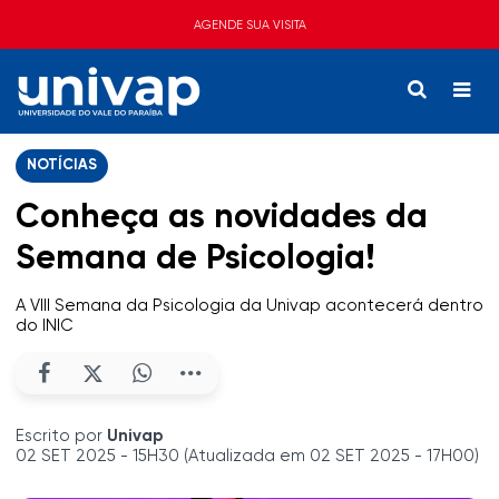
AGENDE SUA VISITA
NOTÍCIAS
Conheça as novidades da
Semana de Psicologia!
A VIII Semana da Psicologia da Univap acontecerá dentro
do INIC
Escrito por
Univap
02 SET 2025 - 15H30 (Atualizada em 02 SET 2025 - 17H00)