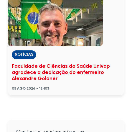
NOTÍCIAS
Faculdade de Ciências da Saúde Univap
agradece a dedicação do enfermeiro
Alexandre Goldner
05 AGO 2026 - 12H03