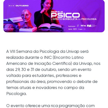
A VIII Semana da Psicologia da Univap será
realizada durante o INIC (Encontro Latino
Americano de Iniciação Científica) da Univap, nos
dias 29, 30 e 31 de outubro, sendo um evento
voltado para estudantes, professores e
profissionais da área, promovendo o debate de
temas atuais e inovadores no campo da
Psicologia.
O evento oferece uma rica programação com