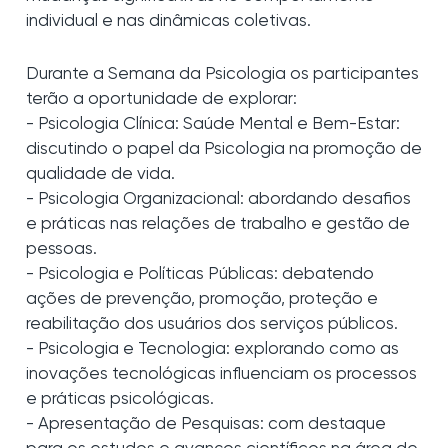
individual e nas dinâmicas coletivas.
Durante a Semana da Psicologia os participantes
terão a oportunidade de explorar:
- Psicologia Clínica: Saúde Mental e Bem-Estar:
discutindo o papel da Psicologia na promoção de
qualidade de vida.
- Psicologia Organizacional: abordando desafios
e práticas nas relações de trabalho e gestão de
pessoas.
- Psicologia e Políticas Públicas: debatendo
ações de prevenção, promoção, proteção e
reabilitação dos usuários dos serviços públicos.
- Psicologia e Tecnologia: explorando como as
inovações tecnológicas influenciam os processos
e práticas psicológicas.
- Apresentação de Pesquisas: com destaque