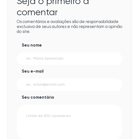
Seja o primeiro a
comentar
Os comentários e avaliações são de responsabilidade
exclusiva de seus autores e não representam a opinião
do site.
Seu nome
Seu e-mail
Seu comentário