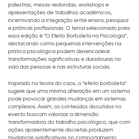
palestras, mesas-redondas, workshops e
apresentações de trabalhos acadêmicos,
incentivando a integração entre ensino, pesquisa
e práticas profissionais. O tema selecionado para
essa edição é “O Efeito Borboleta na Psicologia”,
destacando como pequenas intervenções na
prática psicológica podem desencadear
transformações significativas e duradouras na
vida das pessoas e nas estruturas sociais.
Inspirado na teoria do caos, o “efeito borboleta”
sugere que uma mínima alteração em um sistema
pode provocar grandes mudanças em sistemas
complexos. Assim, os conteúdos discutidos no
evento buscam valorizar a dimensão
transformadora do trabalho psicológico, que com
ações aparentemente discretas produzem
mudanças significativas no comportamento