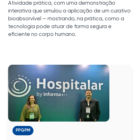
Atividade prática, com uma demonstração
interativa que simulou a aplicação de um curativo
bioabsorvível — mostrando, na prática, como a
tecnologia pode atuar de forma segura e
eficiente no corpo humano.
PPGPM