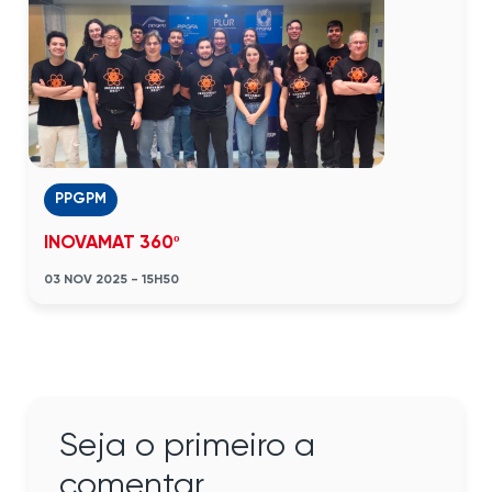
PPGPM
INOVAMAT 360º
03 NOV 2025 - 15H50
Seja o primeiro a
comentar