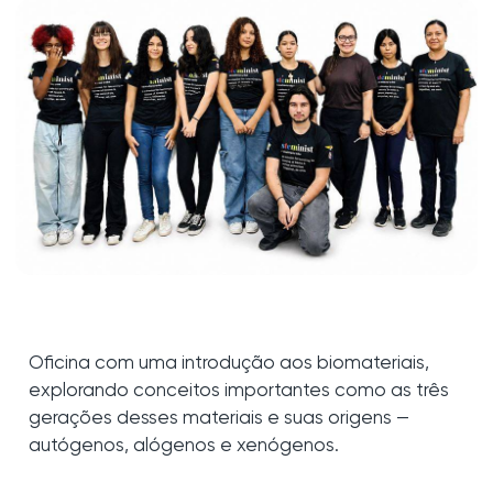
Oficina com uma introdução aos biomateriais,
explorando conceitos importantes como as três
gerações desses materiais e suas origens —
autógenos, alógenos e xenógenos.