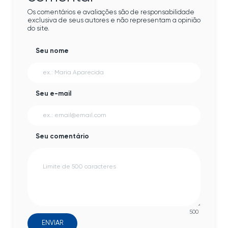
Os comentários e avaliações são de responsabilidade
exclusiva de seus autores e não representam a opinião
do site.
Seu nome
Seu e-mail
Seu comentário
500
ENVIAR