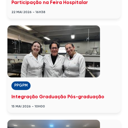
Participação na Feira Hospitalar
22 MAI 2026 - 16H38
PPGPM
Integração Graduação Pós-graduação
15 MAI 2026 - 10H00