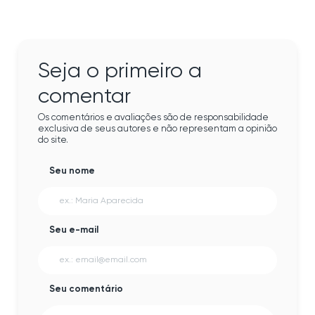
Seja o primeiro a
comentar
Os comentários e avaliações são de responsabilidade
exclusiva de seus autores e não representam a opinião
do site.
Seu nome
Seu e-mail
Seu comentário