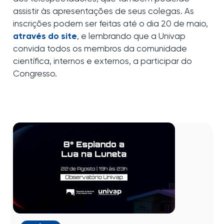
assistir às apresentações de seus colegas. As
inscrições podem ser feitas até o dia 20 de maio,
através do site
, e lembrando que a Univap
convida todos os membros da comunidade
científica, internos e externos, a participar do
Congresso.