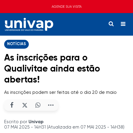
AGENDE SUA VISITA
NOTÍCIAS
As inscrições para o
Qualivitae ainda estão
abertas!
As inscrições podem ser feitas até o dia 20 de maio
Escrito por
Univap
07 MAI 2025 - 14H31 (Atualizada em 07 MAI 2025 - 14H38)