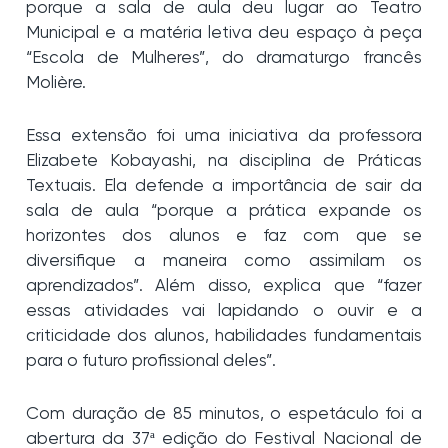
porque a sala de aula deu lugar ao Teatro
Municipal e a matéria letiva deu espaço à peça
“Escola de Mulheres”, do dramaturgo francês
Molière.
Essa extensão foi uma iniciativa da professora
Elizabete Kobayashi, na disciplina de Práticas
Textuais. Ela defende a importância de sair da
sala de aula “porque a prática expande os
horizontes dos alunos e faz com que se
diversifique a maneira como assimilam os
aprendizados”. Além disso, explica que “fazer
essas atividades vai lapidando o ouvir e a
criticidade dos alunos, habilidades fundamentais
para o futuro profissional deles”.
Com duração de 85 minutos, o espetáculo foi a
abertura da 37ª edição do Festival Nacional de