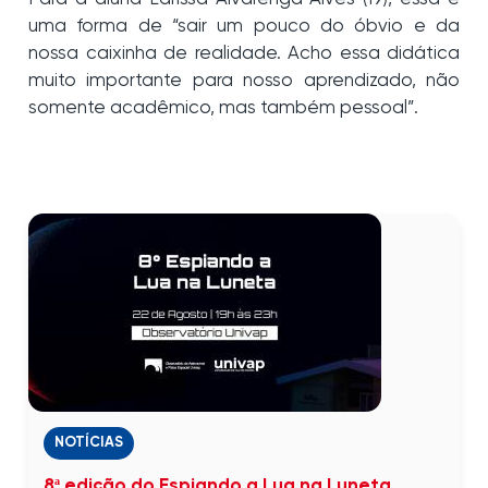
uma forma de “sair um pouco do óbvio e da
nossa caixinha de realidade. Acho essa didática
muito importante para nosso aprendizado, não
somente acadêmico, mas também pessoal”.
NOTÍCIAS
8ª edição do Espiando a Lua na Luneta