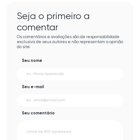
Seja o primeiro a
comentar
Os comentários e avaliações são de responsabilidade
exclusiva de seus autores e não representam a opinião
do site.
Seu nome
Seu e-mail
Seu comentário