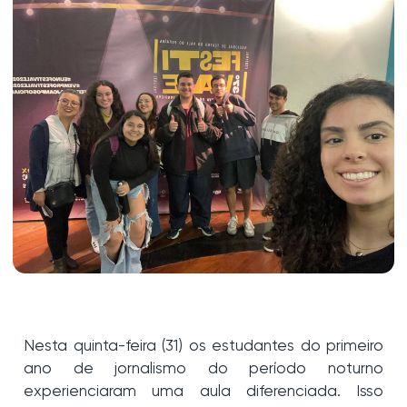
Nesta quinta-feira (31) os estudantes do primeiro
ano de jornalismo do período noturno
experienciaram uma aula diferenciada. Isso