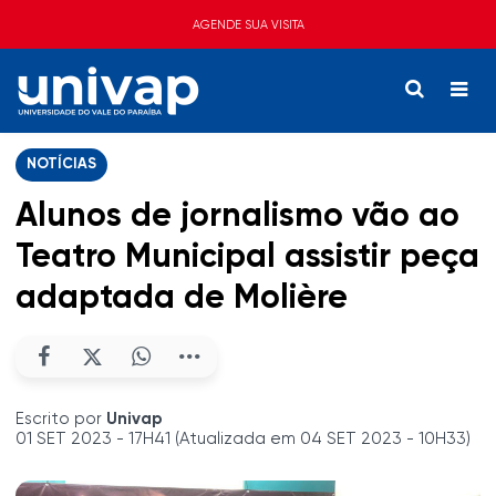
AGENDE SUA VISITA
NOTÍCIAS
Alunos de jornalismo vão ao
Teatro Municipal assistir peça
adaptada de Molière
Escrito por
Univap
01 SET 2023 - 17H41 (Atualizada em 04 SET 2023 - 10H33)