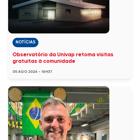
NOTÍCIAS
Observatório da Univap retoma visitas
gratuitas à comunidade
05 AGO 2026 - 16H37