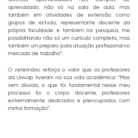
aprendizado, não só na sala de aula, mas
também em atividades de extensão como
grupos de estudo, representante discente da
própria faculdade e também na pesquisa, me
possibilitando não só um currículo completo, mas
também um preparo para atuação profissional no
mercado de trabalho”.
O veterinário reforça o valor que os professores
da Univap tiveram na sua vida acadêmica: “Mas
sem dúvida, o que foi fundamental nesse meu
processo foi o corpo docente, professores
extremamente dedicados e preocupados com
minha formação”.