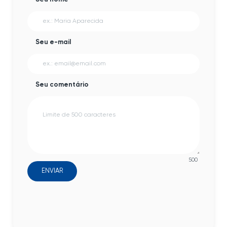
Seu e-mail
Seu comentário
500
ENVIAR