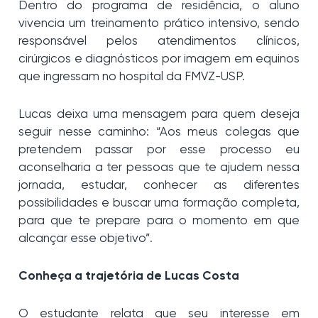
Dentro do programa de residência, o aluno
vivencia um treinamento prático intensivo, sendo
responsável pelos atendimentos clínicos,
cirúrgicos e diagnósticos por imagem em equinos
que ingressam no hospital da FMVZ-USP.
Lucas deixa uma mensagem para quem deseja
seguir nesse caminho: “Aos meus colegas que
pretendem passar por esse processo eu
aconselharia a ter pessoas que te ajudem nessa
jornada, estudar, conhecer as diferentes
possibilidades e buscar uma formação completa,
para que te prepare para o momento em que
alcançar esse objetivo”.
Conheça a trajetória de Lucas Costa
O estudante relata que seu interesse em