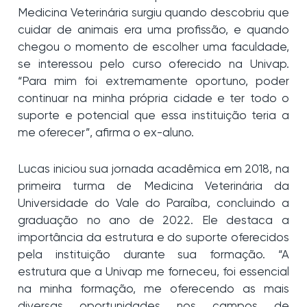
Medicina Veterinária surgiu quando descobriu que
cuidar de animais era uma profissão, e quando
chegou o momento de escolher uma faculdade,
se interessou pelo curso oferecido na Univap.
“Para mim foi extremamente oportuno, poder
continuar na minha própria cidade e ter todo o
suporte e potencial que essa instituição teria a
me oferecer”, afirma o ex-aluno.
Lucas iniciou sua jornada acadêmica em 2018, na
primeira turma de Medicina Veterinária da
Universidade do Vale do Paraíba, concluindo a
graduação no ano de 2022. Ele destaca a
importância da estrutura e do suporte oferecidos
pela instituição durante sua formação. “A
estrutura que a Univap me forneceu, foi essencial
na minha formação, me oferecendo as mais
diversas oportunidades nos campos de