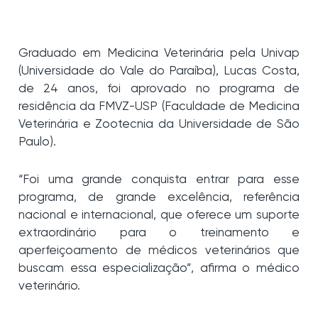
Graduado em Medicina Veterinária pela Univap
(Universidade do Vale do Paraíba), Lucas Costa,
de 24 anos, foi aprovado no programa de
residência da FMVZ-USP (Faculdade de Medicina
Veterinária e Zootecnia da Universidade de São
Paulo).
“Foi uma grande conquista entrar para esse
programa, de grande excelência, referência
nacional e internacional, que oferece um suporte
extraordinário para o treinamento e
aperfeiçoamento de médicos veterinários que
buscam essa especialização”, afirma o médico
veterinário.