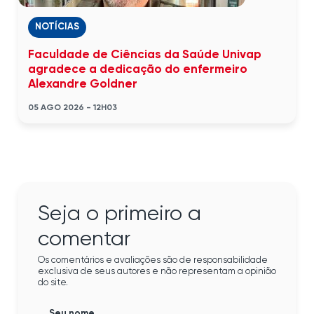
NOTÍCIAS
Faculdade de Ciências da Saúde Univap
agradece a dedicação do enfermeiro
Alexandre Goldner
05 AGO 2026 - 12H03
Seja o primeiro a
comentar
Os comentários e avaliações são de responsabilidade
exclusiva de seus autores e não representam a opinião
do site.
Seu nome