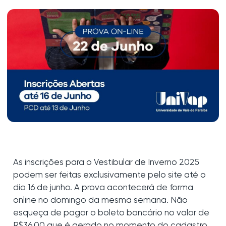
As inscrições para o Vestibular de Inverno 2025
podem ser feitas exclusivamente pelo site até o
dia 16 de junho. A prova acontecerá de forma
online no domingo da mesma semana. Não
esqueça de pagar o boleto bancário no valor de
R$36,00 que é gerado no momento do cadastro,