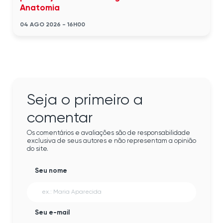
Anatomia
04 AGO 2026 - 16H00
Seja o primeiro a
comentar
Os comentários e avaliações são de responsabilidade
exclusiva de seus autores e não representam a opinião
do site.
Seu nome
Seu e-mail