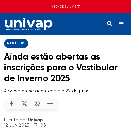
AGENDE SUA VISITA
NOTÍCIAS
Ainda estão abertas as
inscrições para o Vestibular
de Inverno 2025
A prova online acontece dia 22 de junho
Escrito por
Univap
12 JUN 2025 - 17H03