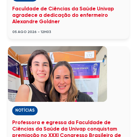
Faculdade de Ciências da Saúde Univap
agradece a dedicação do enfermeiro
Alexandre Goldner
05 AGO 2026 - 12H03
NOTÍCIAS
Professora e egressa da Faculdade de
Ciências da Saúde da Univap conquistam
premiação no XXXI Congresso Brasileiro de