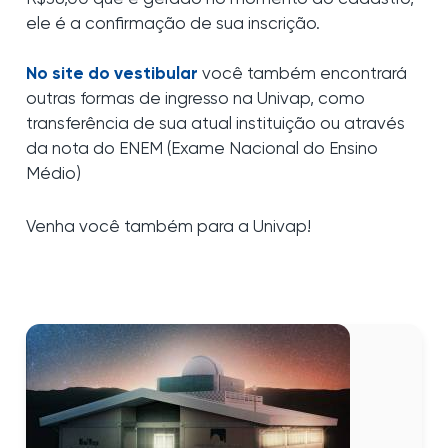
ele é a confirmação de sua inscrição.
No site do vestibular
você também encontrará
outras formas de ingresso na Univap, como
transferência de sua atual instituição ou através
da nota do ENEM (Exame Nacional do Ensino
Médio)
Venha você também para a Univap!