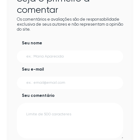
comentar
Os comentários e avaliações são de responsabilidade
exclusiva de seus autores e não representam a opinião
do site.
Seu nome
Seu e-mail
Seu comentário