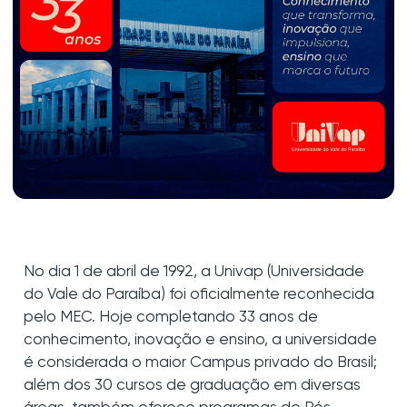
No dia 1 de abril de 1992, a Univap (Universidade
do Vale do Paraíba) foi oficialmente reconhecida
pelo MEC. Hoje completando 33 anos de
conhecimento, inovação e ensino, a universidade
é considerada o maior Campus privado do Brasil;
além dos 30 cursos de graduação em diversas