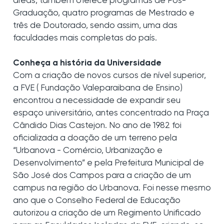
áreas, também oferece programas de Pós-
Graduação, quatro programas de Mestrado e
três de Doutorado, sendo assim, uma das
faculdades mais completas do país.
Conheça a história da Universidade
Com a criação de novos cursos de nível superior,
a FVE ( Fundação Valeparaibana de Ensino)
encontrou a necessidade de expandir seu
espaço universitário, antes concentrado na Praça
Cândido Dias Castejon. No ano de 1982 foi
oficializada a doação de um terreno pela
“Urbanova - Comércio, Urbanização e
Desenvolvimento” e pela Prefeitura Municipal de
São José dos Campos para a criação de um
campus na região do Urbanova. Foi nesse mesmo
ano que o Conselho Federal de Educação
autorizou a criação de um Regimento Unificado