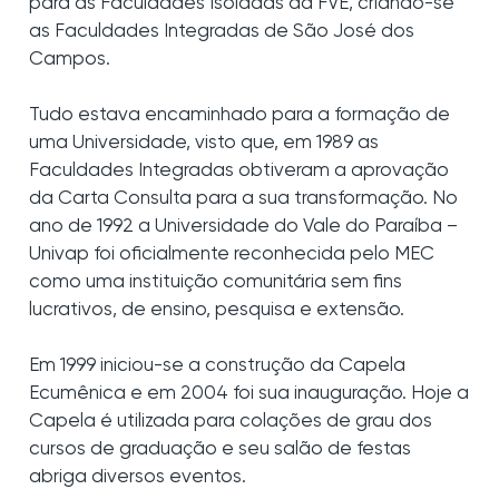
para as Faculdades Isoladas da FVE, criando-se
as Faculdades Integradas de São José dos
Campos.
Tudo estava encaminhado para a formação de
uma Universidade, visto que, em 1989 as
Faculdades Integradas obtiveram a aprovação
da Carta Consulta para a sua transformação. No
ano de 1992 a Universidade do Vale do Paraíba –
Univap foi oficialmente reconhecida pelo MEC
como uma instituição comunitária sem fins
lucrativos, de ensino, pesquisa e extensão.
Em 1999 iniciou-se a construção da Capela
Ecumênica e em 2004 foi sua inauguração. Hoje a
Capela é utilizada para colações de grau dos
cursos de graduação e seu salão de festas
abriga diversos eventos.