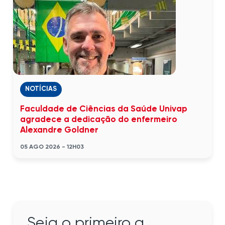
NOTÍCIAS
Faculdade de Ciências da Saúde Univap
agradece a dedicação do enfermeiro
Alexandre Goldner
05 AGO 2026 - 12H03
Seja o primeiro a