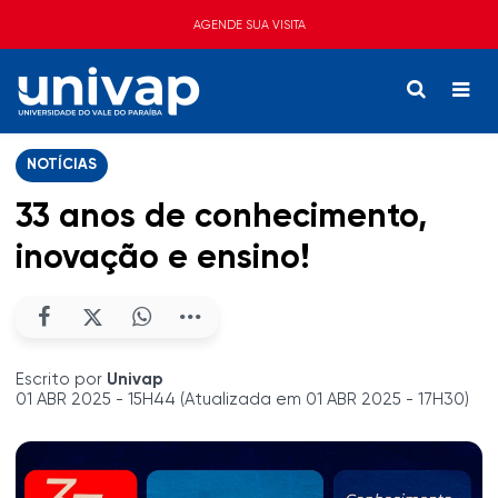
AGENDE SUA VISITA
NOTÍCIAS
33 anos de conhecimento,
inovação e ensino!
Escrito por
Univap
01 ABR 2025 - 15H44 (Atualizada em 01 ABR 2025 - 17H30)