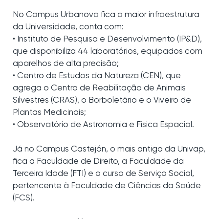
No Campus Urbanova fica a maior infraestrutura
da Universidade, conta com:
• Instituto de Pesquisa e Desenvolvimento (IP&D),
que disponibiliza 44 laboratórios, equipados com
aparelhos de alta precisão;
• Centro de Estudos da Natureza (CEN), que
agrega o Centro de Reabilitação de Animais
Silvestres (CRAS), o Borboletário e o Viveiro de
Plantas Medicinais;
• Observatório de Astronomia e Física Espacial.
Já no Campus Castejón, o mais antigo da Univap,
fica a Faculdade de Direito, a Faculdade da
Terceira Idade (FTI) e o curso de Serviço Social,
pertencente à Faculdade de Ciências da Saúde
(FCS).