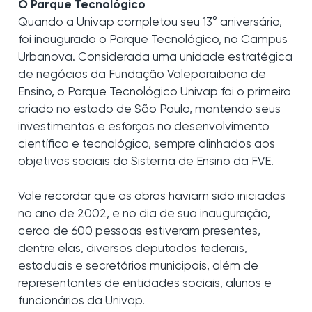
O Parque Tecnológico
Quando a Univap completou seu 13° aniversário,
foi inaugurado o Parque Tecnológico, no Campus
Urbanova. Considerada uma unidade estratégica
de negócios da Fundação Valeparaibana de
Ensino, o Parque Tecnológico Univap foi o primeiro
criado no estado de São Paulo, mantendo seus
investimentos e esforços no desenvolvimento
científico e tecnológico, sempre alinhados aos
objetivos sociais do Sistema de Ensino da FVE.
Vale recordar que as obras haviam sido iniciadas
no ano de 2002, e no dia de sua inauguração,
cerca de 600 pessoas estiveram presentes,
dentre elas, diversos deputados federais,
estaduais e secretários municipais, além de
representantes de entidades sociais, alunos e
funcionários da Univap.