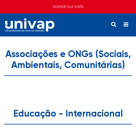
AGENDE SUA VISITA
Associações e ONGs (Sociais,
Ambientais, Comunitárias)
Educação - Internacional