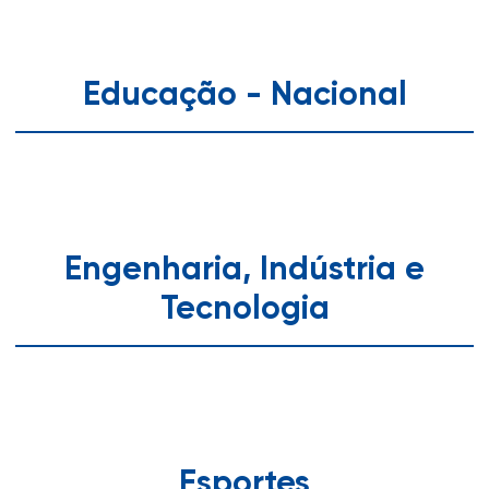
Educação - Nacional
Engenharia, Indústria e
Tecnologia
Esportes