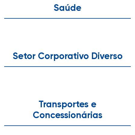
Saúde
Setor Corporativo Diverso
Transportes e
Concessionárias