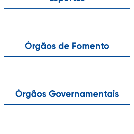
Órgãos de Fomento
Órgãos Governamentais