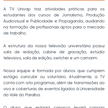
A TV Univap traz atividades práticas para os
estudantes dos cursos de Jornalismo, Produção
Audiovisual e Publicidade e Propaganda, auxiliando
na formação de profissionais aptos para o mercado
de trabalho.
A estrutura da nossa televisão universitária possui
sala de redação, cabine de gravação, estúdio
televisivo, sala de edição, switcher e um camarim.
Nossa equipe é formada por alunos que cumprem
estágio curricular ou voluntário. Atualmente, a TV
conta com oito programas, além de transmissões ao
vivo e coberturas de eventos ligados à Universidade
do Vale do Paraíba.
O aluno que estagia conosco levará consigo