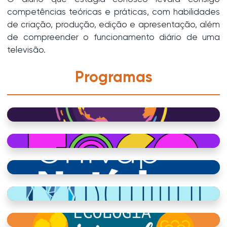
competências teóricas e práticas, com habilidades
de criação, produção, edição e apresentação, além
de compreender o funcionamento diário de uma
televisão.
Programas