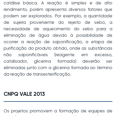
catálise básica. A reação é simples e de alto
rendimento, porém apresenta diversos fatores que
podem ser explorados. Por exemplo, a quantidade
de sujeira proveniente do rejeito de sebo, a
necessidade de aquecimento do sebo para a
eliminação de água devido à possibilidade de
ocorrer a reação de saponificação, a etapa de
purificação do produto obtido, onde as substâncias
não saponificáveis (reagente em excesso,
catalisador, glicerina formada) deverão ser
eliminadas junto com a glicerina formada ao término
da reação de transesterificação.
CNPQ VALE 2013
Os projetos promovem a formação de equipes de