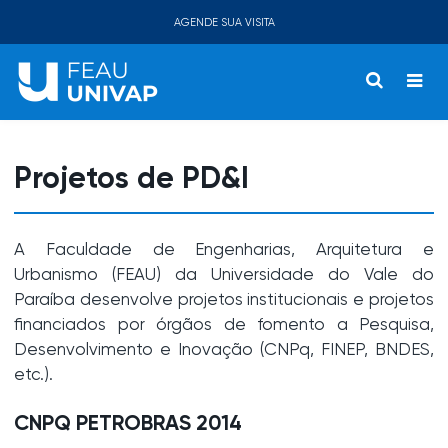
AGENDE SUA VISITA
Projetos de PD&I
A Faculdade de Engenharias, Arquitetura e
Urbanismo (FEAU) da Universidade do Vale do
Paraíba desenvolve projetos institucionais e projetos
financiados por órgãos de fomento a Pesquisa,
Desenvolvimento e Inovação (CNPq, FINEP, BNDES,
etc.).
CNPQ PETROBRAS 2014