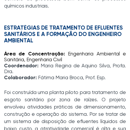
químicos industriais.
ESTRATÉGIAS DE TRATAMENTO DE EFLUENTES
SANITÁRIOS E A FORMAÇÃO DO ENGENHEIRO
AMBIENTAL
Área de Concentração:
Engenharia Ambiental e
Sanitária, Engenharia Civil
Coordenador:
Maria Regina de Aquino Silva, Profa.
Dra.
Colaborador:
Fátima Maria Broca, Prof. Esp.
Foi construída uma planta piloto para tratamento de
esgoto sanitário por zona de raízes. O projeto
envolveu atividades práticas de dimensionamento,
construção e operação do sistema. Por se tratar de
um sistema de disposição de efluentes líquidos de
baixo custo, a atratividade comercial é alta e sua