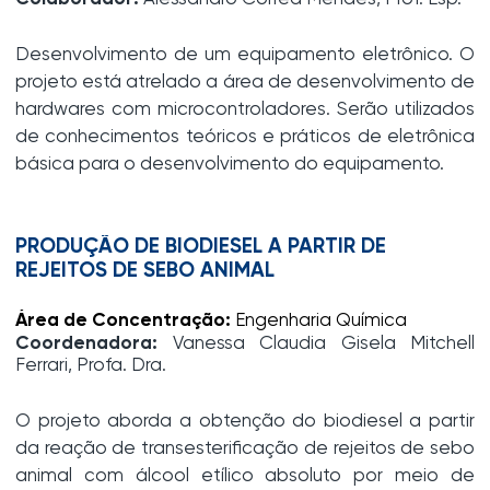
Desenvolvimento de um equipamento eletrônico. O
projeto está atrelado a área de desenvolvimento de
hardwares com microcontroladores. Serão utilizados
de conhecimentos teóricos e práticos de eletrônica
básica para o desenvolvimento do equipamento.
PRODUÇÃO DE BIODIESEL A PARTIR DE
REJEITOS DE SEBO ANIMAL
Área de Concentração:
Engenharia Química
Coordenadora:
Vanessa Claudia Gisela Mitchell
Ferrari, Profa. Dra.
O projeto aborda a obtenção do biodiesel a partir
da reação de transesterificação de rejeitos de sebo
animal com álcool etílico absoluto por meio de