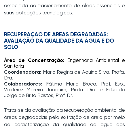
associada ao fracionamento de óleos essenciais e
suas aplicações tecnológicas.
RECUPERAÇÃO DE ÁREAS DEGRADADAS:
AVALIAÇÃO DA QUALIDADE DA ÁGUA E DO
SOLO
Área de Concentração:
Engenharia Ambiental e
Sanitária
Coordenadora:
Maria Regina de Aquino Silva, Profa.
Dra.
Colaboradores:
Fátima Maria Broca, Prof. Esp.,
Valderez Moreira Joaquim, Profa. Dra. e Eduardo
Jorge de Brito Bastos, Prof. Dr.
Trata-se da avaliação da recuperação ambiental de
áreas degradadas pela extração de areia por meio
da caracterização da qualidade da água das