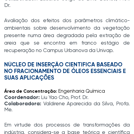
Dr.
Avaliação dos efeitos dos parâmetros climático-
ambientais sobre desenvolvimento da vegetação
presente numa área degradada pela extração de
areia que se encontra em franco estágio de
recuperação no Campus Urbanova da Univap.
NÚCLEO DE INSERÇÃO CIENTIFICA BASEADO
NO FRACIONAMENTO DE ÓLEOS ESSENCIAIS E
SUAS APLICAÇÕES
Engenharia Química
Área de Concentração:
Coordenador:
Liu Yao Cho, Prof. Dr.
Colaboradora:
Valdirene Aparecida da Silva, Profa.
Me.
Em virtude dos processos de transformações da
indústria, considera-se a base teórica e científica