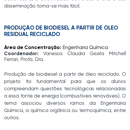
disseminação torna-se mais fácil.
PRODUÇÃO DE BIODIESEL A PARTIR DE ÓLEO
RESIDUAL RECICLADO
Área de Concentração:
Engenharia Química
Coordenador:
Vanessa Claudia Gisela Mitchell
Ferrari, Profa. Dra.
Produção de biodiesel a partir de óleo reciclado. O
projeto foi fundamental para que os alunos
compreendam questões tecnológicas relacionadas
a essa fonte de energia (combustíveis renováveis). O
tema associou diversos ramos da Engenharia
Química, a química orgânica ou termoquímica, entre
outros.