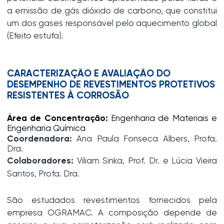
a emissão de gás dióxido de carbono, que constitui
um dos gases responsável pelo aquecimento global
(Efeito estufa).
CARACTERIZAÇÃO E AVALIAÇÃO DO
DESEMPENHO DE REVESTIMENTOS PROTETIVOS
RESISTENTES À CORROSÃO
Área de Concentração:
Engenharia de Materiais e
Engenharia Química
Coordenadora:
Ana Paula Fonseca Albers, Profa.
Dra.
Colaboradores:
Viliam Sinka, Prof. Dr. e Lúcia Vieira
Santos, Profa. Dra.
São estudados revestimentos fornecidos pela
empresa OGRAMAC. A composição depende de