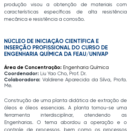
produção visou a obtenção de materiais com
características específicas de alta resistência
mecânica e resistência a corrosão.
NÚCLEO DE INICIAÇÃO CIENTÍFICA E
INSERÇÃO PROFISSIONAL DO CURSO DE
ENGENHARIA QUÍMICA DA FEAU/UNIVAP
Área de Concentração:
Engenharia Química
Coordenador:
Liu Yao Cho, Prof. Dr.
Colaboradora:
Valdirene Aparecida da Silva, Profa.
Me.
Construção de uma planta didática de extração de
óleos e óleos essenciais. A planta tornou-se uma
ferramenta interdisciplinar, atendendo as
Engenharias. O tema abordou a operação e o
controle de processos, bem como os processos