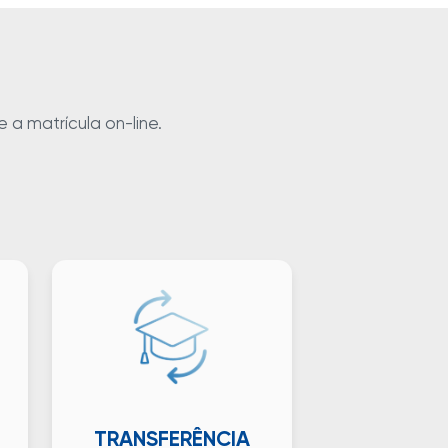
 a matrícula on-line.
TRANSFERÊNCIA