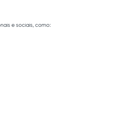
ais e sociais, como: