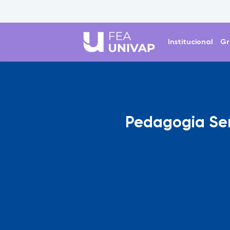
Institucional
Gr
Pedagogia Se