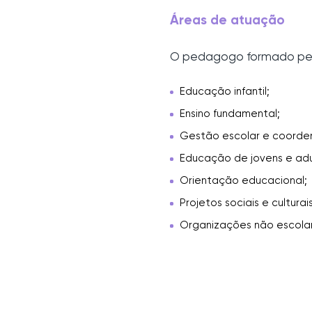
Áreas de atuação
O pedagogo formado pela
Educação infantil;
Ensino fundamental;
Gestão escolar e coord
Educação de jovens e adu
Orientação educacional;
Projetos sociais e culturais
Organizações não escola