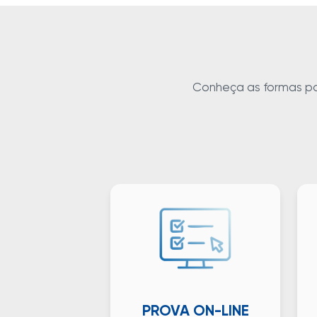
Conheça as formas para
PROVA ON-LINE