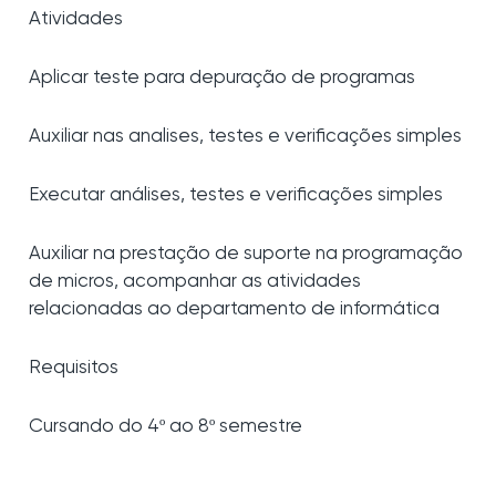
Atividades
Aplicar teste para depuração de programas
Auxiliar nas analises, testes e verificações simples
Executar análises, testes e verificações simples
Auxiliar na prestação de suporte na programação
de micros, acompanhar as atividades
relacionadas ao departamento de informática
Requisitos
Cursando do 4º ao 8º semestre