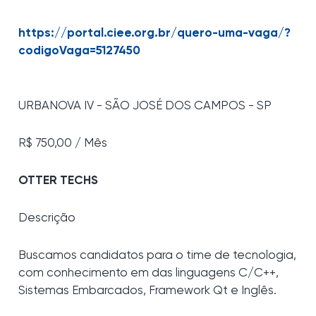
https://portal.ciee.org.br/quero-uma-vaga/?
codigoVaga=5127450
URBANOVA IV - SÃO JOSÉ DOS CAMPOS - SP
R$ 750,00 / Mês
OTTER TECHS
Descrição
Buscamos candidatos para o time de tecnologia,
com conhecimento em das linguagens C/C++,
Sistemas Embarcados, Framework Qt e Inglês.