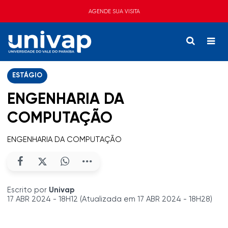
AGENDE SUA VISITA
ESTÁGIO
ENGENHARIA DA
COMPUTAÇÃO
ENGENHARIA DA COMPUTAÇÃO
Escrito por
Univap
17 ABR 2024 - 18H12 (Atualizada em 17 ABR 2024 - 18H28)