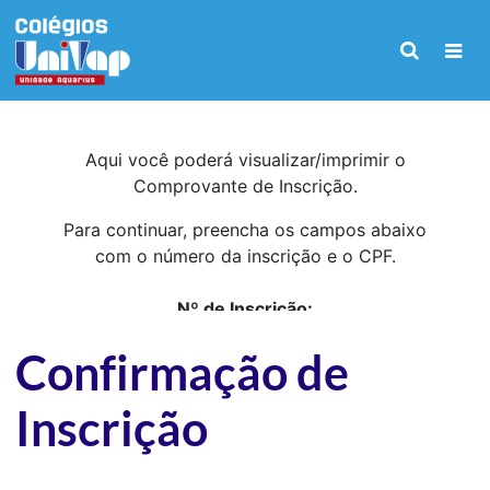
Confirmação de
Inscrição