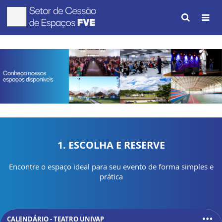
1. ESCOLHA E RESERVE
Encontre o espaço ideal para seu evento de forma simples e
prática
CALENDÁRIO - TEATRO UNIVAP