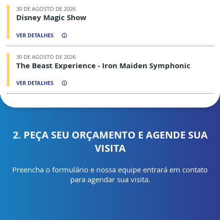
30 DE AGOSTO DE 2026
Disney Magic Show
VER DETALHES
30 DE AGOSTO DE 2026
The Beast Experience - Iron Maiden Symphonic
VER DETALHES
2. PEÇA SEU ORÇAMENTO E AGENDE SUA
VISITA
Preencha o formulário e nossa equipe entrará em contato
para agendar sua visita.