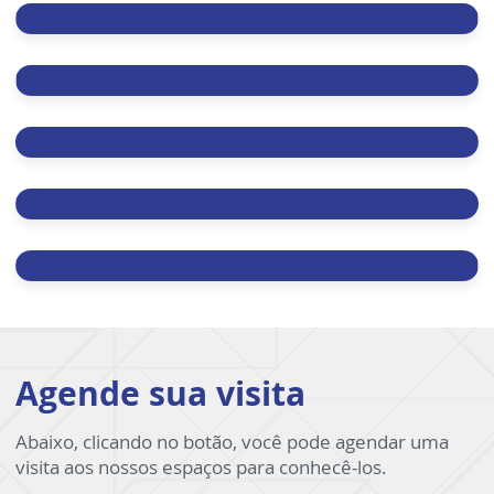
Agende sua visita
Abaixo, clicando no botão, você pode agendar uma
visita aos nossos espaços para conhecê-los.