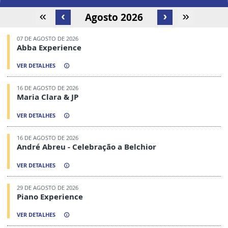
Agosto 2026
07 DE AGOSTO DE 2026
Abba Experience
VER DETALHES
16 DE AGOSTO DE 2026
Maria Clara & JP
VER DETALHES
16 DE AGOSTO DE 2026
André Abreu - Celebração a Belchior
VER DETALHES
29 DE AGOSTO DE 2026
Piano Experience
VER DETALHES