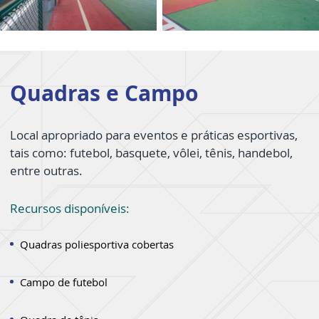
Quadras e Campo
Local apropriado para eventos e práticas esportivas,
tais como: futebol, basquete, vôlei, tênis, handebol,
entre outras.
Recursos disponíveis:
Quadras poliesportiva cobertas
Campo de futebol