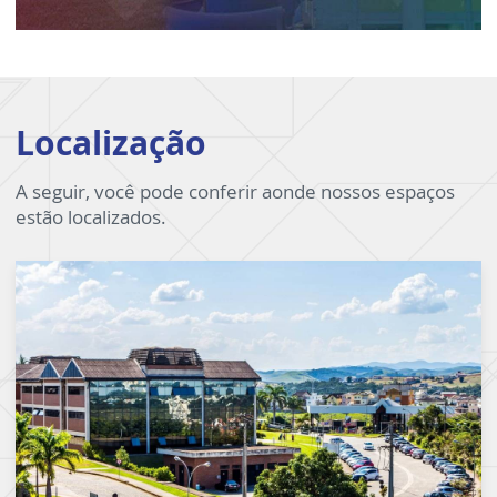
Localização
A seguir, você pode conferir aonde nossos espaços
estão localizados.