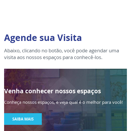
Agende sua Visita
Abaixo, clicando no botão, você pode agendar uma
visita aos nossos espaços para conhecê-los.
Venha conhecer nossos espaços
Conheça nossos espaços, e veja qual é o melhor para você!
SAIBA MAIS