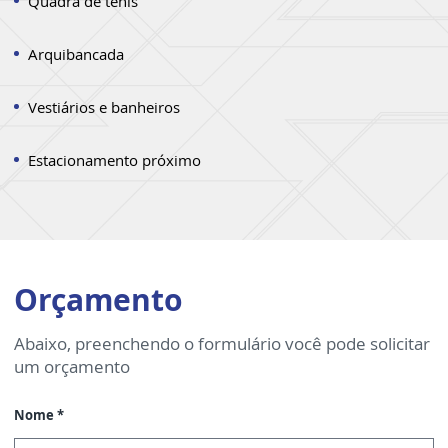
Quadra de tênis
Arquibancada
Vestiários e banheiros
Estacionamento próximo
Orçamento
Abaixo, preenchendo o formulário você pode solicitar
um orçamento
Nome *