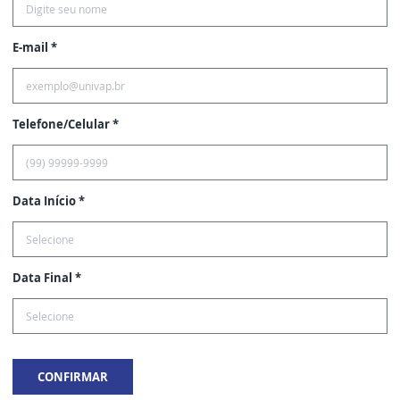
E-mail *
Telefone/Celular *
Data Início *
Data Final *
CONFIRMAR