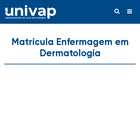
Matrícula Enfermagem em
Dermatologia