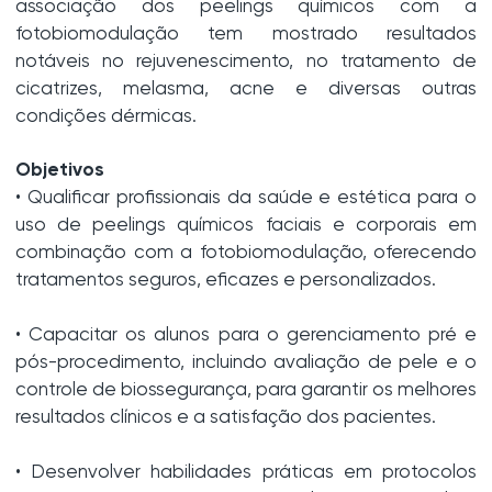
associação dos peelings químicos com a
fotobiomodulação tem mostrado resultados
notáveis no rejuvenescimento, no tratamento de
cicatrizes, melasma, acne e diversas outras
condições dérmicas.
Objetivos
• Qualificar profissionais da saúde e estética para o
uso de peelings químicos faciais e corporais em
combinação com a fotobiomodulação, oferecendo
tratamentos seguros, eficazes e personalizados.
• Capacitar os alunos para o gerenciamento pré e
pós-procedimento, incluindo avaliação de pele e o
controle de biossegurança, para garantir os melhores
resultados clínicos e a satisfação dos pacientes.
• Desenvolver habilidades práticas em protocolos