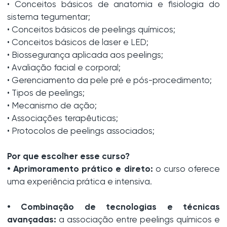
• Conceitos básicos de anatomia e fisiologia do
sistema tegumentar;
• Conceitos básicos de peelings químicos;
• Conceitos básicos de laser e LED;
• Biossegurança aplicada aos peelings;
• Avaliação facial e corporal;
• Gerenciamento da pele pré e pós-procedimento;
• Tipos de peelings;
• Mecanismo de ação;
• Associações terapêuticas;
• Protocolos de peelings associados;
Por que escolher esse curso?
• Aprimoramento prático e direto:
o curso oferece
uma experiência prática e intensiva.
• Combinação de tecnologias e técnicas
avançadas:
a associação entre peelings químicos e