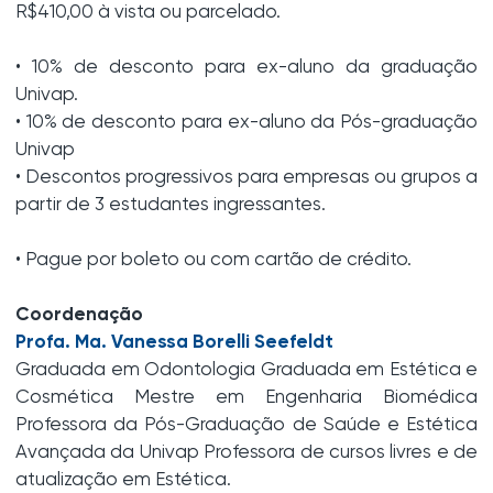
R$410,00 à vista ou parcelado.
• 10% de desconto para ex-aluno da graduação
Univap.
• 10% de desconto para ex-aluno da Pós-graduação
Univap
• Descontos progressivos para empresas ou grupos a
partir de 3 estudantes ingressantes.
• Pague por boleto ou com cartão de crédito.
Coordenação
Profa. Ma. Vanessa Borelli Seefeldt
Graduada em Odontologia Graduada em Estética e
Cosmética Mestre em Engenharia Biomédica
Professora da Pós-Graduação de Saúde e Estética
Avançada da Univap Professora de cursos livres e de
atualização em Estética.