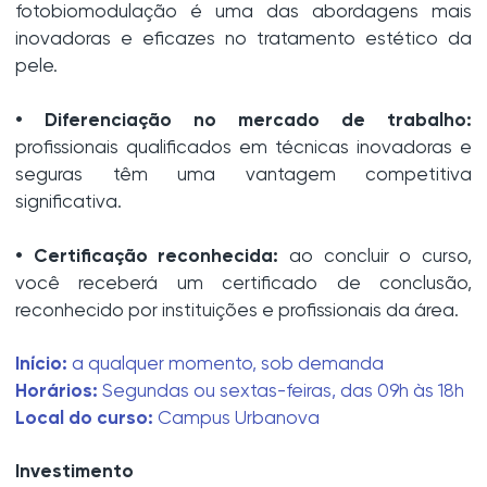
fotobiomodulação é uma das abordagens mais
inovadoras e eficazes no tratamento estético da
pele.
• Diferenciação no mercado de trabalho:
profissionais qualificados em técnicas inovadoras e
seguras têm uma vantagem competitiva
significativa.
• Certificação reconhecida:
ao concluir o curso,
você receberá um certificado de conclusão,
reconhecido por instituições e profissionais da área.
Início:
a qualquer momento, sob demanda
Horários:
Segundas ou sextas-feiras, das 09h às 18h
Local do curso:
Campus Urbanova
Investimento