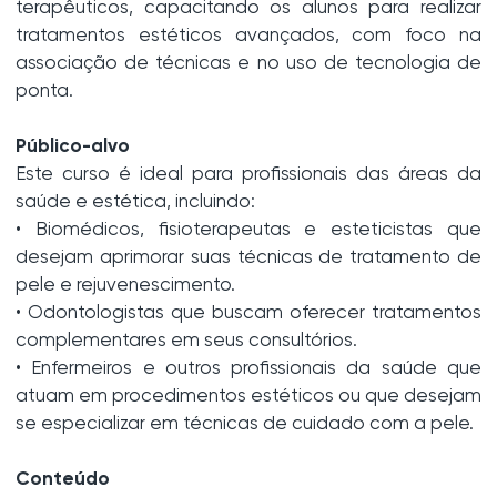
terapêuticos, capacitando os alunos para realizar
tratamentos estéticos avançados, com foco na
associação de técnicas e no uso de tecnologia de
ponta.
Público-alvo
Este curso é ideal para profissionais das áreas da
saúde e estética, incluindo:
• Biomédicos, fisioterapeutas e esteticistas que
desejam aprimorar suas técnicas de tratamento de
pele e rejuvenescimento.
• Odontologistas que buscam oferecer tratamentos
complementares em seus consultórios.
• Enfermeiros e outros profissionais da saúde que
atuam em procedimentos estéticos ou que desejam
se especializar em técnicas de cuidado com a pele.
Conteúdo