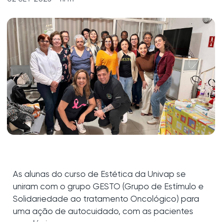
As alunas do curso de Estética da Univap se
uniram com o grupo GESTO (Grupo de Estímulo e
Solidariedade ao tratamento Oncológico) para
uma ação de autocuidado, com as pacientes