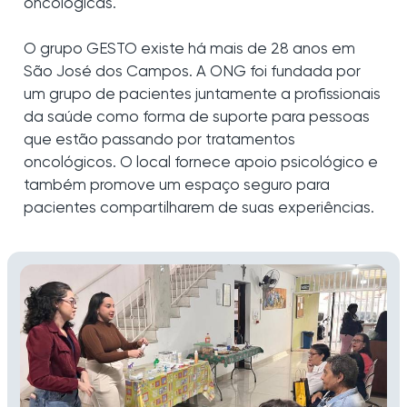
oncológicas.
O grupo GESTO existe há mais de 28 anos em
São José dos Campos. A ONG foi fundada por
um grupo de pacientes juntamente a profissionais
da saúde como forma de suporte para pessoas
que estão passando por tratamentos
oncológicos. O local fornece apoio psicológico e
também promove um espaço seguro para
pacientes compartilharem de suas experiências.