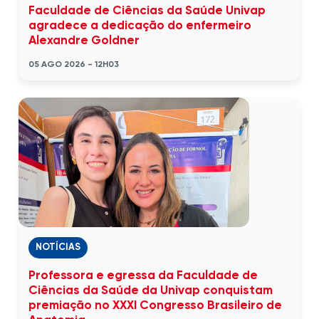
Faculdade de Ciências da Saúde Univap
agradece a dedicação do enfermeiro
Alexandre Goldner
05 AGO 2026 - 12H03
NOTÍCIAS
Professora e egressa da Faculdade de
Ciências da Saúde da Univap conquistam
premiação no XXXI Congresso Brasileiro de