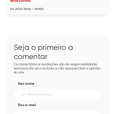
Anatomia
04 AGO 2026 - 16H00
Seja o primeiro a
comentar
Os comentários e avaliações são de responsabilidade
exclusiva de seus autores e não representam a opinião
do site.
Seu nome
Seu e-mail