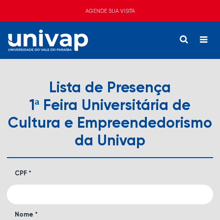
AGENDE SUA VISITA
Lista de Presença
1ª Feira Universitária de
Cultura e Empreendedorismo
da Univap
CPF *
Nome *