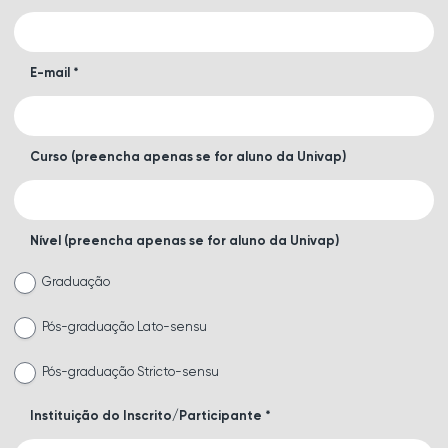
E-mail *
Curso (preencha apenas se for aluno da Univap)
Nível (preencha apenas se for aluno da Univap)
Graduação
Pós-graduação Lato-sensu
Pós-graduação Stricto-sensu
Instituição do Inscrito/Participante *