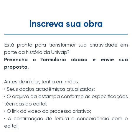
Inscreva sua obra
Está pronto para transformar sua criatividade em
parte da história da Univap?
Preencha o formulário abaixo e envie sua
proposta.
Antes de iniciar, tenha em mãos:
• Seus dados acadêmicos atualizados;
• O arquivo da estampa conforme as especificações
técnicas do edital;
• O link do vídeo do processo criativo;
• A confirmação de leitura e concordância com o
edital.