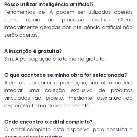
Posso utilizar inteligência artificial?
Ferramentas de IA podem ser utilizadas apenas
como apoio ao processo criativo. Obras
integralmente geradas por inteligência artificial não
serão aceitas.
A inscrição é gratuita?
Sim. A participação é totalmente gratuita.
O que acontece se minha obra for selecionada?
Além de concorrer à premiação, sua obra poderá
integrar uma coleção exclusiva de produtos
vinculados ao projeto, mediante assinatura do
respectivo termo de licenciamento.
Onde encontro o edital completo?
O edital completo está disponível para consulta e