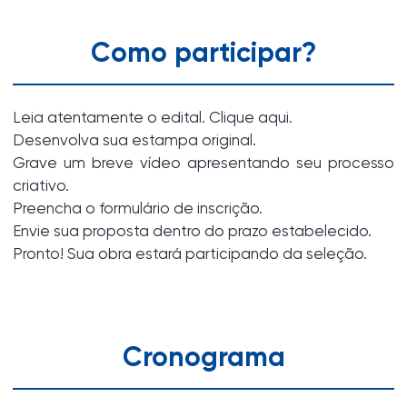
Como participar?
Leia atentamente o edital. Clique aqui.
Desenvolva sua estampa original.
Grave um breve vídeo apresentando seu processo
criativo.
Preencha o formulário de inscrição.
Envie sua proposta dentro do prazo estabelecido.
Pronto! Sua obra estará participando da seleção.
Cronograma