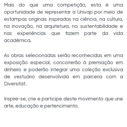
Mais do que uma competição, esta é uma
oportunidade de representar a Univap por meio de
estampas originais inspiradas na ciência, na cultura,
na inovação, na arquitetura, na sustentabilidade e
nas experiências que fazem parte da vida
acadêmica.
As obras selecionadas serão reconhecidas em uma
exposição especial, concorrerão à premiação em
dinheiro e poderão integrar uma coleção exclusiva
de vestuário desenvolvida em parceria com a
Diversität.
Inspire-se, crie e participe deste movimento que une
arte, educação e pertencimento.