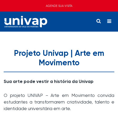
AGENDE SUA VISITA
Projeto Univap | Arte em
Movimento
Sua arte pode vestir a história da Univap
O projeto UNIVAP – Arte em Movimento convida
estudantes a transformarem criatividade, talento e
identidade universitária em arte.