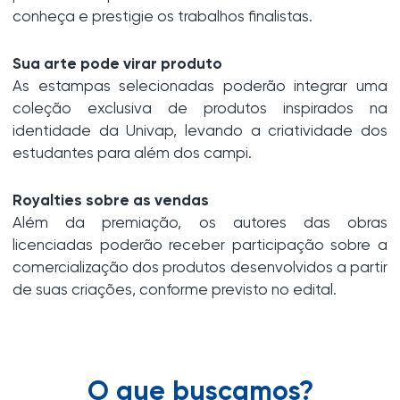
conheça e prestigie os trabalhos finalistas.
Sua arte pode virar produto
As estampas selecionadas poderão integrar uma
coleção exclusiva de produtos inspirados na
identidade da Univap, levando a criatividade dos
estudantes para além dos campi.
Royalties sobre as vendas
Além da premiação, os autores das obras
licenciadas poderão receber participação sobre a
comercialização dos produtos desenvolvidos a partir
de suas criações, conforme previsto no edital.
O que buscamos?