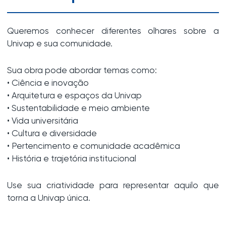
Queremos conhecer diferentes olhares sobre a
Univap e sua comunidade.
Sua obra pode abordar temas como:
• Ciência e inovação
• Arquitetura e espaços da Univap
• Sustentabilidade e meio ambiente
• Vida universitária
• Cultura e diversidade
• Pertencimento e comunidade acadêmica
• História e trajetória institucional
Use sua criatividade para representar aquilo que
torna a Univap única.