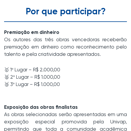
Por que participar?
Premiação em dinheiro
Os autores das três obras vencedoras receberão
premiação em dinheiro como reconhecimento pelo
talento e pela criatividade apresentados.
🥇 1º Lugar – R$ 2.000,00
🥈 2º Lugar – R$ 1.000,00
🥉 3º Lugar – R$ 1.000,00
Exposição das obras finalistas
As obras selecionadas serão apresentadas em uma
exposição especial promovida pela Univap,
permitindo que toda a comunidade acadêmica