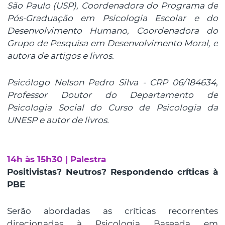
São Paulo (USP), Coordenadora do Programa de
Pós-Graduação em Psicologia Escolar e do
Desenvolvimento Humano, Coordenadora do
Grupo de Pesquisa em Desenvolvimento Moral, e
autora de artigos e livros.
Psicólogo Nelson Pedro Silva - CRP 06/184634,
Professor Doutor do Departamento de
Psicologia Social do Curso de Psicologia da
UNESP e autor de livros.
14h às 15h30 | Palestra
Positivistas? Neutros? Respondendo críticas à
PBE
Serão abordadas as críticas recorrentes
direcionadas à Psicologia Baseada em