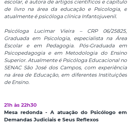
escolar, é autora de artigos científicos e capítulo
de livro na área da educação e Psicologia, e
atualmente é psicóloga clínica Infantojuvenil.
Psicóloga Lucimar Vieira – CRP 06/25825,
Graduada em Psicologia, especialista na Área
Escolar e em Pedagogia. Pós-Graduada em
Psicopedagogia e em Metodologia do Ensino
Superior. Atualmente é Psicóloga Educacional no
SENAC São José dos Campos, com experiência
na área de Educação, em diferentes Instituições
de Ensino.
21h às 22h30
Mesa redonda - A atuação do Psicólogo em
Demandas Judiciais e Seus Reflexos