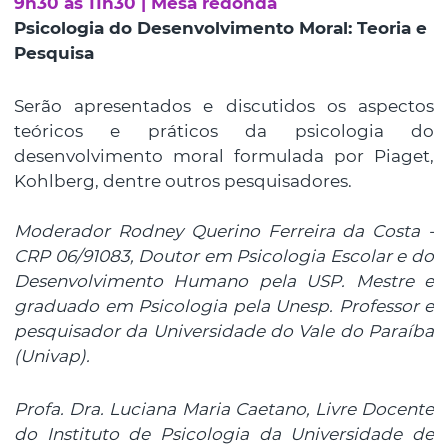
9h30 às 11h30 | Mesa redonda
Psicologia do Desenvolvimento Moral: Teoria e
Pesquisa
Serão apresentados e discutidos os aspectos
teóricos e práticos da psicologia do
desenvolvimento moral formulada por Piaget,
Kohlberg, dentre outros pesquisadores.
Moderador Rodney Querino Ferreira da Costa -
CRP 06/91083, Doutor em Psicologia Escolar e do
Desenvolvimento Humano pela USP. Mestre e
graduado em Psicologia pela Unesp. Professor e
pesquisador da Universidade do Vale do Paraíba
(Univap).
Profa. Dra. Luciana Maria Caetano, Livre Docente
do Instituto de Psicologia da Universidade de