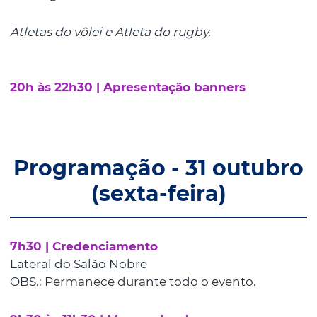
Atletas do vôlei e Atleta do rugby.
20h às 22h30 | Apresentação banners
Programação - 31 outubro
(sexta-feira)
7h30 | Credenciamento
Lateral do Salão Nobre
OBS.: Permanece durante todo o evento.