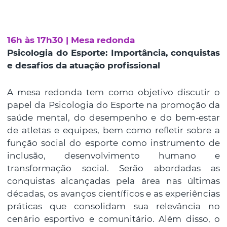
16h às 17h30 | Mesa redonda
Psicologia do Esporte: Importância, conquistas
e desafios da atuação profissional
A mesa redonda tem como objetivo discutir o
papel da Psicologia do Esporte na promoção da
saúde mental, do desempenho e do bem-estar
de atletas e equipes, bem como refletir sobre a
função social do esporte como instrumento de
inclusão, desenvolvimento humano e
transformação social. Serão abordadas as
conquistas alcançadas pela área nas últimas
décadas, os avanços científicos e as experiências
práticas que consolidam sua relevância no
cenário esportivo e comunitário. Além disso, o