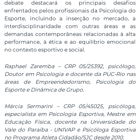
debate destacará os principais desafios
enfrentados pelos profissionais da Psicologia do
Esporte, incluindo a inserção no mercado, a
interdisciplinaridade com outras áreas e as
demandas contemporâneas relacionadas à alta
performance, à ética e ao equilíbrio emocional
no contexto esportivo e social.
Raphael Zaremba – CRP 05/25392, psicólogo,
Doutor em Psicologia e docente da PUC-Rio nas
áreas de Empreendedorismo, Psicologia do
Esporte e Dinâmica de Grupo.
Márcia Sermarini – CRP 05/45025, psicóloga,
especialista em Psicologia Esportiva, Mestre em
Educação Física, docente na Universidade do
Vale do Paraíba - UNIVAP e Psicóloga Esportiva
no Programa Atleta Cidadão/SJC desde 2010.