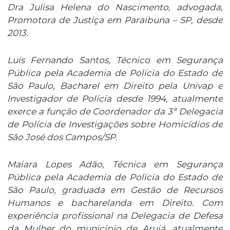
Dra Julisa Helena do Nascimento, advogada,
Promotora de Justiça em Paraibuna – SP, desde
2013.
Luis Fernando Santos, Técnico em Segurança
Pública pela Academia de Polícia do Estado de
São Paulo, Bacharel em Direito pela Univap e
Investigador de Polícia desde 1994, atualmente
exerce a função de Coordenador da 3ª Delegacia
de Polícia de Investigações sobre Homicídios de
São José dos Campos/SP.
Maiara Lopes Adão, Técnica em Segurança
Pública pela Academia de Polícia do Estado de
São Paulo, graduada em Gestão de Recursos
Humanos e bacharelanda em Direito. Com
experiência profissional na Delegacia de Defesa
da Mulher do município de Arujá, atualmente