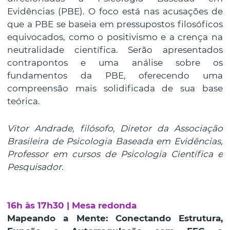
Evidências (PBE). O foco está nas acusações de
que a PBE se baseia em pressupostos filosóficos
equivocados, como o positivismo e a crença na
neutralidade científica. Serão apresentados
contrapontos e uma análise sobre os
fundamentos da PBE, oferecendo uma
compreensão mais solidificada de sua base
teórica.
Vitor Andrade, filósofo, Diretor da Associação
Brasileira de Psicologia Baseada em Evidências,
Professor em cursos de Psicologia Científica e
Pesquisador.
16h às 17h30 | Mesa redonda
Mapeando a Mente: Conectando Estrutura,