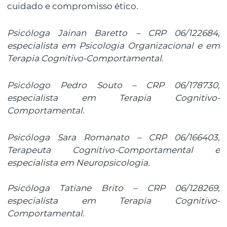
cuidado e compromisso ético.
Psicóloga Jainan Baretto – CRP 06/122684,
especialista em Psicologia Organizacional e em
Terapia Cognitivo-Comportamental.
Psicólogo Pedro Souto – CRP 06/178730,
especialista em Terapia Cognitivo-
Comportamental.
Psicóloga Sara Romanato – CRP 06/166403,
Terapeuta Cognitivo-Comportamental e
especialista em Neuropsicologia.
Psicóloga Tatiane Brito – CRP 06/128269,
especialista em Terapia Cognitivo-
Comportamental.