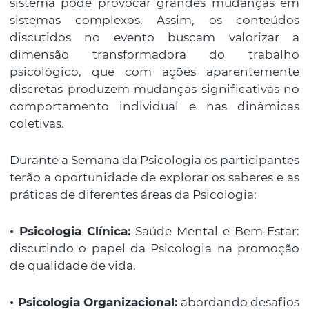
sistema pode provocar grandes mudanças em
sistemas complexos. Assim, os conteúdos
discutidos no evento buscam valorizar a
dimensão transformadora do trabalho
psicológico, que com ações aparentemente
discretas produzem mudanças significativas no
comportamento individual e nas dinâmicas
coletivas.
Durante a Semana da Psicologia os participantes
terão a oportunidade de explorar os saberes e as
práticas de diferentes áreas da Psicologia:
• Psicologia Clínica:
Saúde Mental e Bem-Estar:
discutindo o papel da Psicologia na promoção
de qualidade de vida.
• Psicologia Organizacional:
abordando desafios