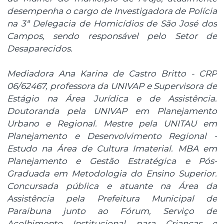
desempenha o cargo de Investigadora de Polícia
na 3ª Delegacia de Homicídios de São José dos
Campos, sendo responsável pelo Setor de
Desaparecidos.
Mediadora Ana Karina de Castro Britto - CRP
06/62467, professora da UNIVAP e Supervisora de
Estágio na Área Jurídica e de Assistência.
Doutoranda pela UNIVAP em Planejamento
Urbano e Regional. Mestre pela UNITAU em
Planejamento e Desenvolvimento Regional -
Estudo na Área de Cultura Imaterial. MBA em
Planejamento e Gestão Estratégica e Pós-
Graduada em Metodologia do Ensino Superior.
Concursada pública e atuante na Área da
Assistência pela Prefeitura Municipal de
Paraibuna junto ao Fórum, Serviço de
Acolhimento Institucional para Crianças e