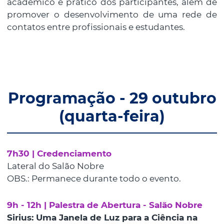
acadêmico e prático dos participantes, além de
promover o desenvolvimento de uma rede de
contatos entre profissionais e estudantes.
Programação - 29 outubro
(quarta-feira)
7h30 | Credenciamento
Lateral do Salão Nobre
OBS.: Permanece durante todo o evento.
9h - 12h | Palestra de Abertura - Salão Nobre
Sirius: Uma Janela de Luz para a Ciência na