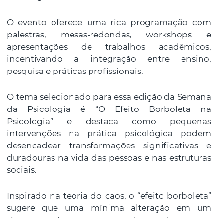
O evento oferece uma rica programação com
palestras, mesas-redondas, workshops e
apresentações de trabalhos acadêmicos,
incentivando a integração entre ensino,
pesquisa e práticas profissionais.
O tema selecionado para essa edição da Semana
da Psicologia é “O Efeito Borboleta na
Psicologia” e destaca como pequenas
intervenções na prática psicológica podem
desencadear transformações significativas e
duradouras na vida das pessoas e nas estruturas
sociais.
Inspirado na teoria do caos, o “efeito borboleta”
sugere que uma mínima alteração em um