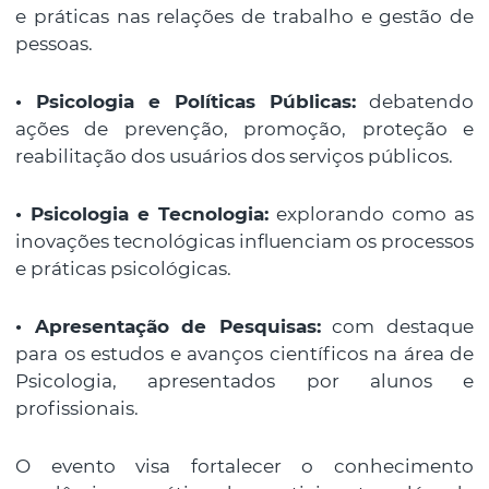
e práticas nas relações de trabalho e gestão de
pessoas.
• Psicologia e Políticas Públicas:
debatendo
ações de prevenção, promoção, proteção e
reabilitação dos usuários dos serviços públicos.
• Psicologia e Tecnologia:
explorando como as
inovações tecnológicas influenciam os processos
e práticas psicológicas.
• Apresentação de Pesquisas:
com destaque
para os estudos e avanços científicos na área de
Psicologia, apresentados por alunos e
profissionais.
O evento visa fortalecer o conhecimento