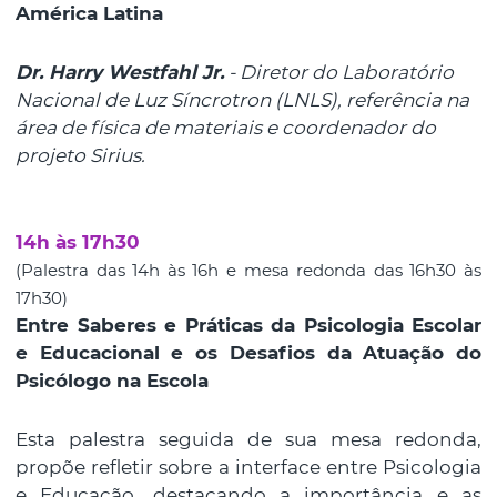
América Latina
Dr. Harry Westfahl Jr.
- Diretor do Laboratório
Nacional de Luz Síncrotron (LNLS), referência na
área de física de materiais e coordenador do
projeto Sirius.
14h às 17h30
(Palestra das 14h às 16h e mesa redonda das 16h30 às
17h30)
Entre Saberes e Práticas da Psicologia Escolar
e Educacional e os Desafios da Atuação do
Psicólogo na Escola
Esta palestra seguida de sua mesa redonda,
propõe refletir sobre a interface entre Psicologia
e Educação, destacando a importância e as