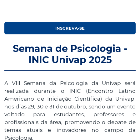
INSCREVA-SE
Semana de Psicologia -
INIC Univap 2025
A VIII Semana da Psicologia da Univap será
realizada durante o INIC (Encontro Latino
Americano de Iniciação Científica) da Univap,
nos dias 29, 30 e 31 de outubro, sendo um evento
voltado para estudantes, professores e
profissionais da área, promovendo o debate de
temas atuais e inovadores no campo da
Psicologia.