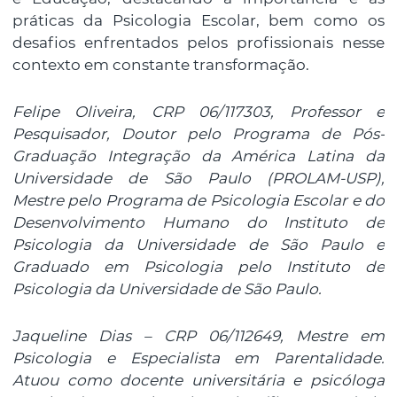
práticas da Psicologia Escolar, bem como os
desafios enfrentados pelos profissionais nesse
contexto em constante transformação.
Felipe Oliveira, CRP 06/117303, Professor e
Pesquisador, Doutor pelo Programa de Pós-
Graduação Integração da América Latina da
Universidade de São Paulo (PROLAM-USP),
Mestre pelo Programa de Psicologia Escolar e do
Desenvolvimento Humano do Instituto de
Psicologia da Universidade de São Paulo e
Graduado em Psicologia pelo Instituto de
Psicologia da Universidade de São Paulo.
Jaqueline Dias – CRP 06/112649, Mestre em
Psicologia e Especialista em Parentalidade.
Atuou como docente universitária e psicóloga