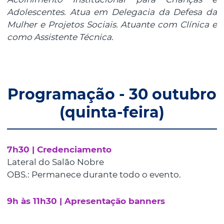
Adolescentes. Atua em Delegacia da Defesa da
Mulher e Projetos Sociais. Atuante com Clínica e
como Assistente Técnica.
Programação - 30 outubro
(quinta-feira)
7h30 | Credenciamento
Lateral do Salão Nobre
OBS.: Permanece durante todo o evento.
9h às 11h30 | Apresentação banners