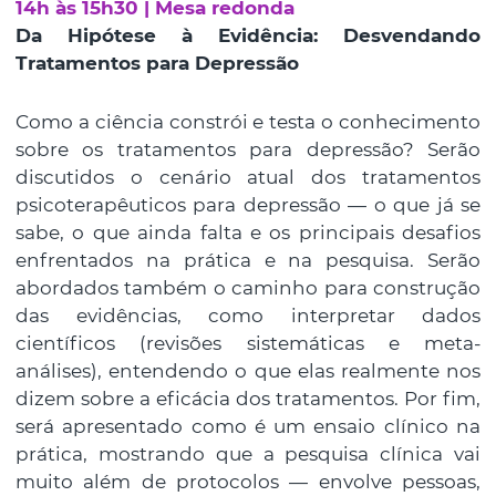
14h às 15h30 | Mesa redonda
Da Hipótese à Evidência: Desvendando
Tratamentos para Depressão
Como a ciência constrói e testa o conhecimento
sobre os tratamentos para depressão? Serão
discutidos o cenário atual dos tratamentos
psicoterapêuticos para depressão — o que já se
sabe, o que ainda falta e os principais desafios
enfrentados na prática e na pesquisa. Serão
abordados também o caminho para construção
das evidências, como interpretar dados
científicos (revisões sistemáticas e meta-
análises), entendendo o que elas realmente nos
dizem sobre a eficácia dos tratamentos. Por fim,
será apresentado como é um ensaio clínico na
prática, mostrando que a pesquisa clínica vai
muito além de protocolos — envolve pessoas,