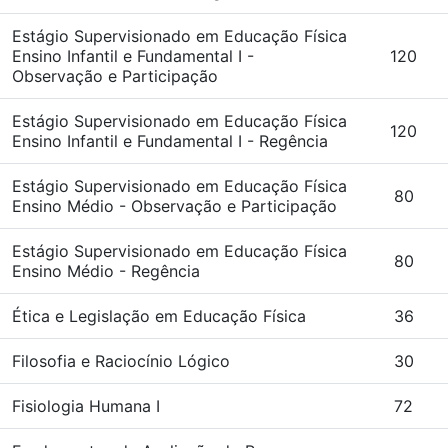
Estágio Supervisionado em Educação Física
Ensino Infantil e Fundamental I -
120
Observação e Participação
Estágio Supervisionado em Educação Física
120
Ensino Infantil e Fundamental I - Regência
Estágio Supervisionado em Educação Física
80
Ensino Médio - Observação e Participação
Estágio Supervisionado em Educação Física
80
Ensino Médio - Regência
Ética e Legislação em Educação Física
36
Filosofia e Raciocínio Lógico
30
Fisiologia Humana I
72