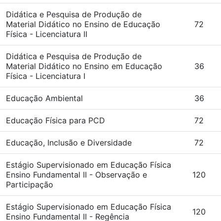
Didática e Pesquisa de Produção de
Material Didático no Ensino de Educação
72
Física - Licenciatura II
Didática e Pesquisa de Produção de
Material Didático no Ensino em Educação
36
Física - Licenciatura I
Educação Ambiental
36
Educação Física para PCD
72
Educação, Inclusão e Diversidade
72
Estágio Supervisionado em Educação Física
Ensino Fundamental II - Observação e
120
Participação
Estágio Supervisionado em Educação Física
120
Ensino Fundamental II - Regência