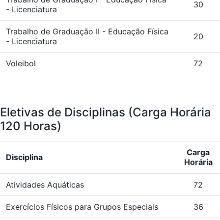
30
- Licenciatura
Trabalho de Graduação II - Educação Física
20
- Licenciatura
Voleibol
72
Eletivas de Disciplinas (Carga Horária
120 Horas)
Carga
Disciplina
Horária
Atividades Aquáticas
72
Exercícios Físicos para Grupos Especiais
36