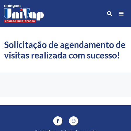
Solicitação de agendamento de
visitas realizada com sucesso!